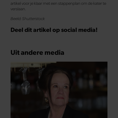
artikel voor je klaar met een stappenplan om de kater te
verslaan.
Beeld: Shutterstock
Deel dit artikel op social media!
Uit andere media