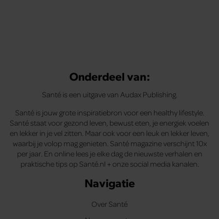
Onderdeel van:
Santé is een uitgave van Audax Publishing.
Santé is jouw grote inspiratiebron voor een healthy lifestyle.
Santé staat voor gezond leven, bewust eten, je energiek voelen
en lekker in je vel zitten. Maar ook voor een leuk en lekker leven,
waarbij je volop mag genieten. Santé magazine verschijnt 10x
per jaar. En online lees je elke dag de nieuwste verhalen en
praktische tips op Santé.nl + onze social media kanalen.
Navigatie
Over Santé