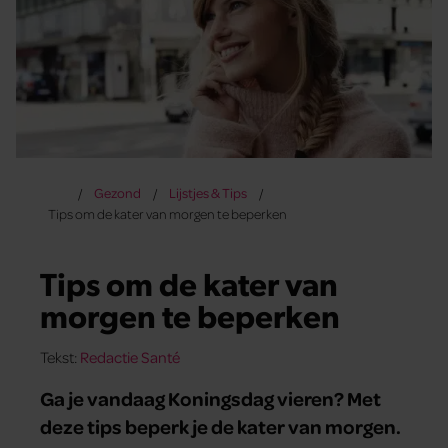
Gezond
Lijstjes & Tips
Tips om de kater van morgen te beperken
Tips om de kater van
morgen te beperken
Tekst:
Redactie Santé
Ga je vandaag Koningsdag vieren? Met
deze tips beperk je de kater van morgen.