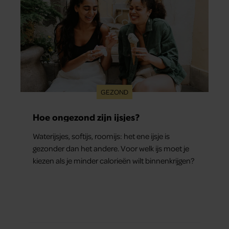
GEZOND
Hoe ongezond zijn ijsjes?
Waterijsjes, softijs, roomijs: het ene ijsje is
gezonder dan het andere. Voor welk ijs moet je
kiezen als je minder calorieën wilt binnenkrijgen?