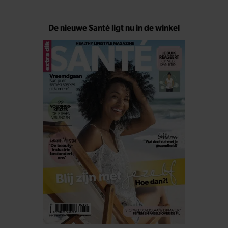
De nieuwe Santé ligt nu in de winkel