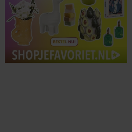
Tips om je lekker in je vel te voelen
Met de Santé nieuwsbrief ontvang je elke week
tips om je energiek, ontspannen en in balans
te voelen.