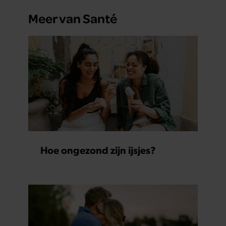
Meer van Santé
Hoe ongezond zijn ijsjes?