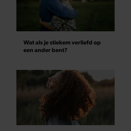
Wat als je stiekem verliefd op
een ander bent?