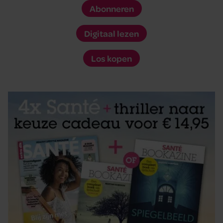
Abonneren
Digitaal lezen
Los kopen