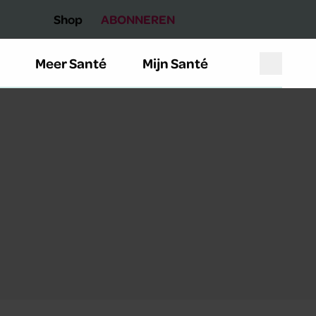
Shop
ABONNEREN
Meer Santé
Mijn Santé