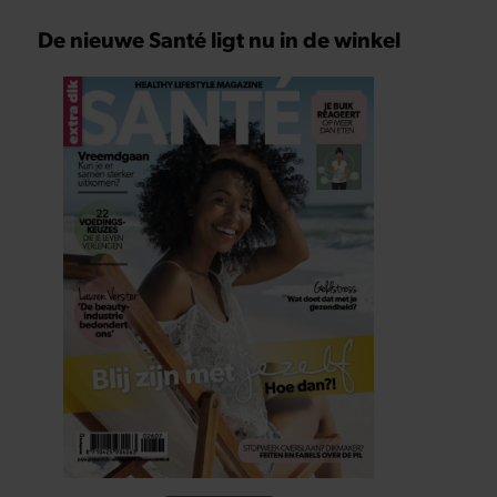
De nieuwe Santé ligt nu in de winkel