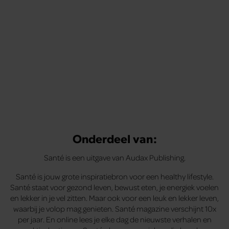
Onderdeel van:
Santé is een uitgave van Audax Publishing.
Santé is jouw grote inspiratiebron voor een healthy lifestyle.
Santé staat voor gezond leven, bewust eten, je energiek voelen
en lekker in je vel zitten. Maar ook voor een leuk en lekker leven,
waarbij je volop mag genieten. Santé magazine verschijnt 10x
per jaar. En online lees je elke dag de nieuwste verhalen en