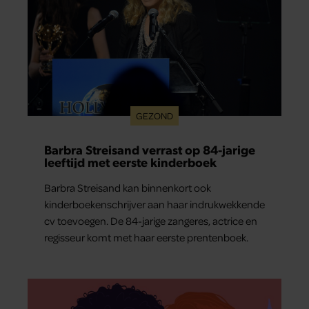
GEZOND
Barbra Streisand verrast op 84-jarige
leeftijd met eerste kinderboek
Barbra Streisand kan binnenkort ook
kinderboekenschrijver aan haar indrukwekkende
cv toevoegen. De 84-jarige zangeres, actrice en
regisseur komt met haar eerste prentenboek.