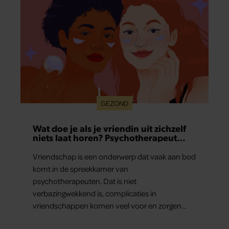
GEZOND
Wat doe je als je vriendin uit zichzelf
niets laat horen? Psychotherapeut
Martine geeft advies.
Vriendschap is een onderwerp dat vaak aan bod
komt in de spreekkamer van
psychotherapeuten. Dat is niet
verbazingwekkend is, complicaties in
vriendschappen komen veel voor en zorgen
voor veel stress.