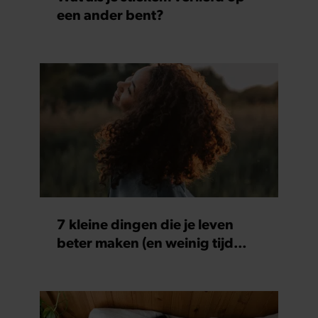
een ander bent?
7 kleine dingen die je leven
beter maken (en weinig tijd
kosten)