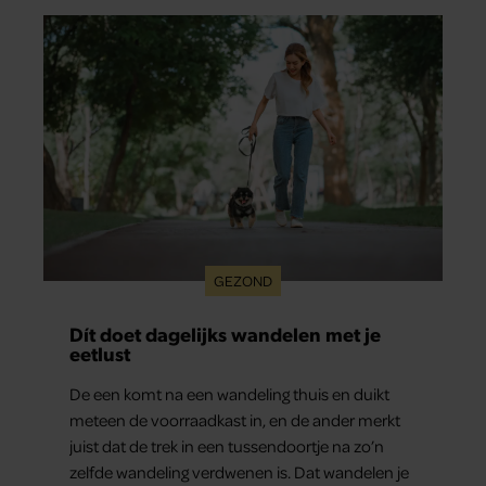
GEZOND
Dít doet dagelijks wandelen met je
eetlust
De een komt na een wandeling thuis en duikt
meteen de voorraadkast in, en de ander merkt
juist dat de trek in een tussendoortje na zo’n
zelfde wandeling verdwenen is. Dat wandelen je