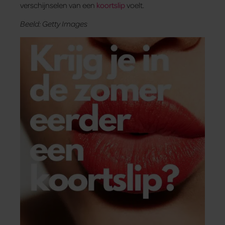
verschijnselen van een
koortslip
voelt.
Beeld: Getty Images