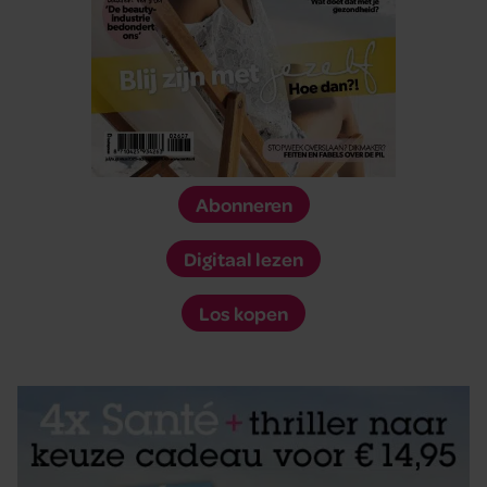
Abonneren
Digitaal lezen
Los kopen