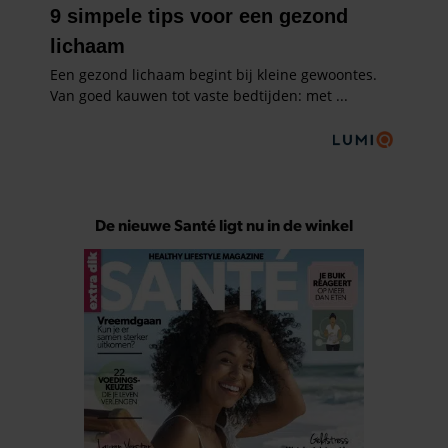
De nieuwe Santé ligt nu in de winkel