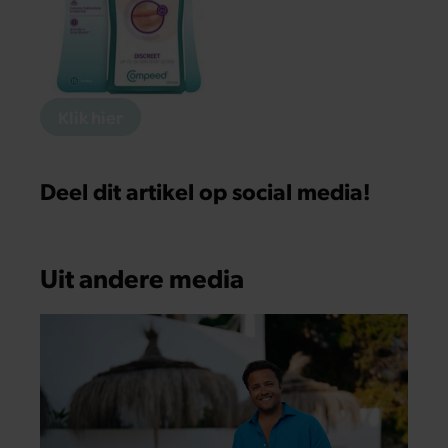
Klik hier
Deel dit artikel op social media!
Uit andere media