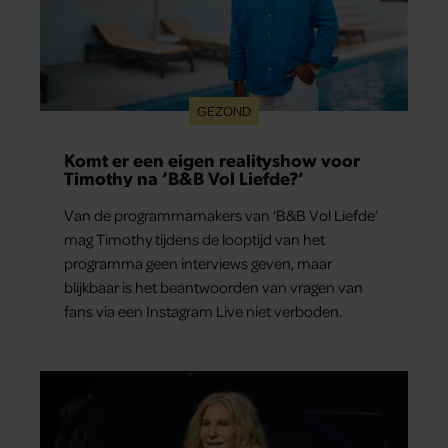
GEZOND
Komt er een eigen realityshow voor
Timothy na ‘B&B Vol Liefde?’
Van de programmamakers van ‘B&B Vol Liefde’
mag Timothy tijdens de looptijd van het
programma geen interviews geven, maar
blijkbaar is het beantwoorden van vragen van
fans via een Instagram Live niet verboden.