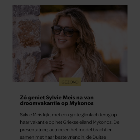
GEZOND
Zó geniet Sylvie Meis na van
droomvakantie op Mykonos
Sylvie Meis kijkt met een grote glimlach terug op
haar vakantie op het Griekse eiland Mykonos. De
presentatrice, actrice en het model bracht er
samen met haar beste vriendin, de Duitse