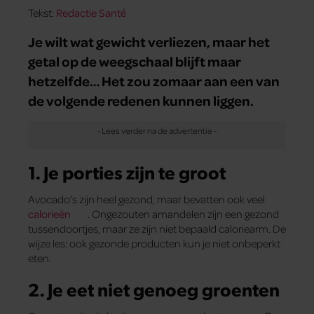
Tekst:
Redactie Santé
Je wilt wat gewicht verliezen, maar het
getal op de weegschaal blijft maar
hetzelfde… Het zou zomaar aan een van
de volgende redenen kunnen liggen.
1. Je porties zijn te groot
Avocado’s zijn heel gezond, maar bevatten ook veel
calorieën
. Ongezouten amandelen zijn een gezond
tussendoortjes, maar ze zijn niet bepaald caloriearm. De
wijze les: ook gezonde producten kun je niet onbeperkt
eten.
2. Je eet niet genoeg groenten