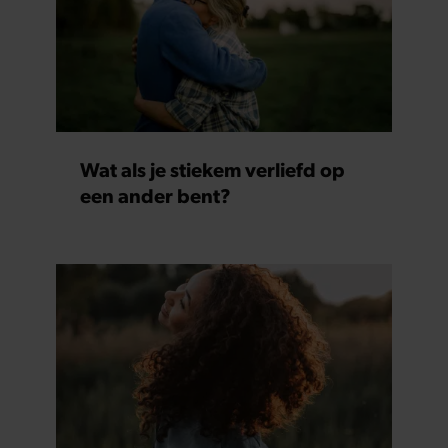
Wat als je stiekem verliefd op
een ander bent?