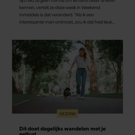
kennen, vertelt ze deze week in Weekend.
Inmiddels is dat veranderd. “Als ik een
interessante man ontmoet, zou ik dat heel leuk
vinden.”
GEZOND
Dít doet dagelijks wandelen met je
eetlust