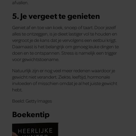
afvallen.
5. Je vergeet te genieten
Geniet af en toe van koek, snoep of taart. Door jezelf
alles te ontzeggen, is je dieet lastiger vol te houden en
vergroot je de kans dat je vervolgens een eetbui krijgt.
Daarnaast is het belangrijk om genoeg leuke dingen te
doen en te ontspannen. Stress is namelijk een trigger
voor gewichtstoename.
Natuurlijk zijn er nog veel meer redenen waardoor je
gewicht niet verandert. Ziekte, leeftijd, hormonale
invloeden of misschien omdat je al het juiste gewicht
hebt.
Beeld: Getty Images
Boekentip