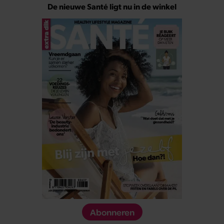
De nieuwe Santé ligt nu in de winkel
Abonneren