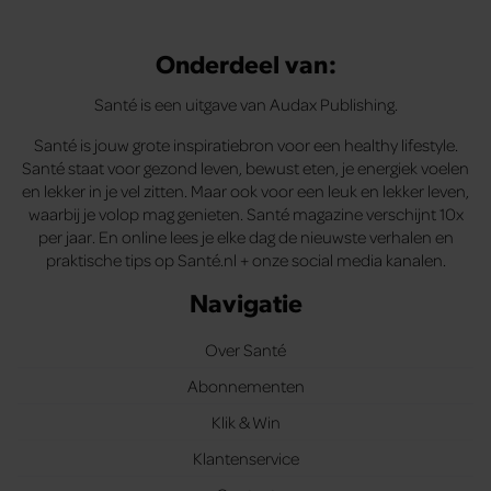
Onderdeel van:
Santé is een uitgave van Audax Publishing.
Santé is jouw grote inspiratiebron voor een healthy lifestyle.
Santé staat voor gezond leven, bewust eten, je energiek voelen
en lekker in je vel zitten. Maar ook voor een leuk en lekker leven,
waarbij je volop mag genieten. Santé magazine verschijnt 10x
per jaar. En online lees je elke dag de nieuwste verhalen en
praktische tips op Santé.nl + onze social media kanalen.
Navigatie
Over Santé
Abonnementen
Klik & Win
Klantenservice