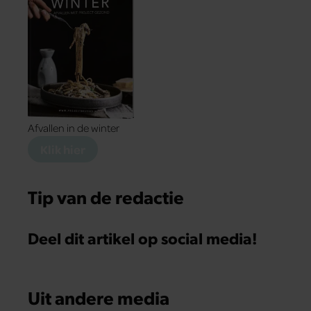
Afvallen in de winter
Klik hier
Tip van de redactie
Deel dit artikel op social media!
Uit andere media