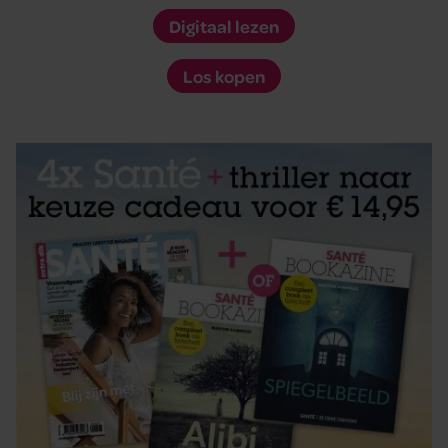
Digitaal lezen
Los kopen