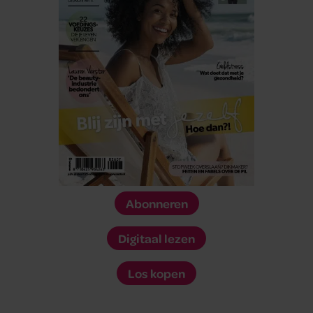
Abonneren
Digitaal lezen
Los kopen