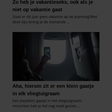
gebruiken.