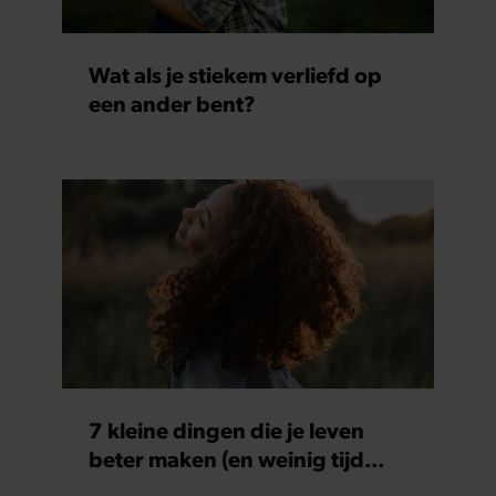
Wat als je stiekem verliefd op
een ander bent?
7 kleine dingen die je leven
beter maken (en weinig tijd
kosten)