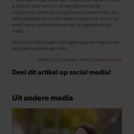
je spieren daar aan, om ze vervolgens weer te
ontspannen. Werk omhoog door je lichaam heen, dus
eerst aanspannen en dan weer ontspannen. Zo kan je
jezelf helpen ontspannen en ben je afgeleid van de
naald.
Ook kun je altijd vragen of je liggend geprikt mag worden
als je last van prikangst hebt.
Beeld: Getty Images,
bron:
Livestrong.com
Deel dit artikel op social media!
Uit andere media