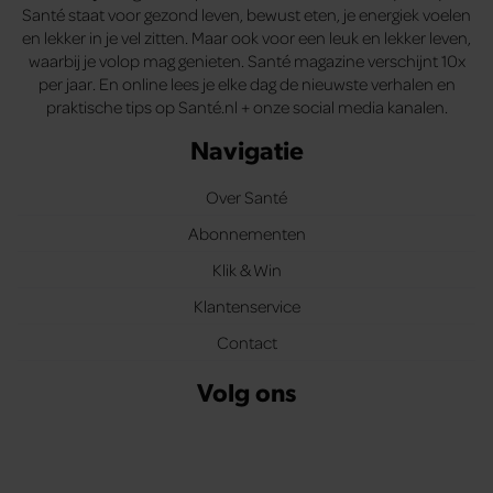
Santé staat voor gezond leven, bewust eten, je energiek voelen
en lekker in je vel zitten. Maar ook voor een leuk en lekker leven,
waarbij je volop mag genieten. Santé magazine verschijnt 10x
per jaar. En online lees je elke dag de nieuwste verhalen en
praktische tips op Santé.nl + onze social media kanalen.
Navigatie
Over Santé
Abonnementen
Klik & Win
Klantenservice
Contact
Volg ons