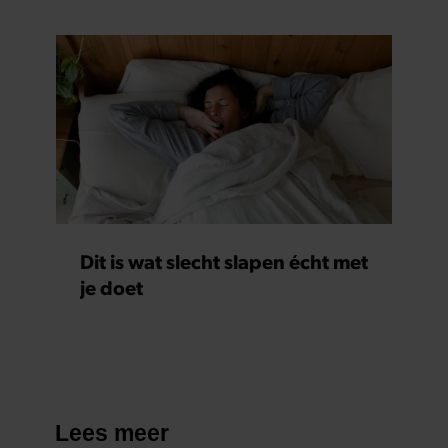
Dit is wat slecht slapen écht met
je doet