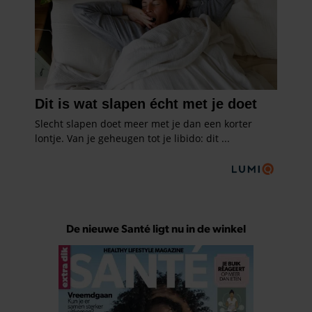
De nieuwe Santé ligt nu in de winkel