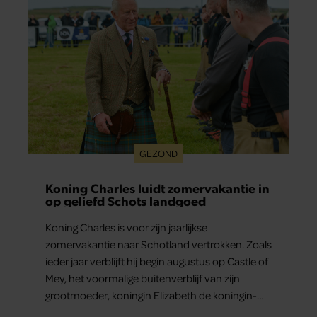
GEZOND
Koning Charles luidt zomervakantie in
op geliefd Schots landgoed
Koning Charles is voor zijn jaarlijkse
zomervakantie naar Schotland vertrokken. Zoals
ieder jaar verblijft hij begin augustus op Castle of
Mey, het voormalige buitenverblijf van zijn
grootmoeder, koningin Elizabeth de koningin-
moeder.