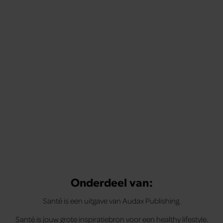
Onderdeel van:
Santé is een uitgave van Audax Publishing.
Santé is jouw grote inspiratiebron voor een healthy lifestyle.