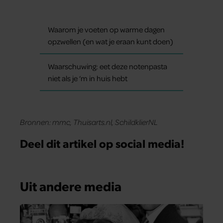
Waarom je voeten op warme dagen
opzwellen (en wat je eraan kunt doen)
Waarschuwing: eet deze notenpasta
niet als je ‘m in huis hebt
Bronnen: mmc, Thuisarts.nl, SchildklierNL
Deel dit artikel op social media!
Uit andere media