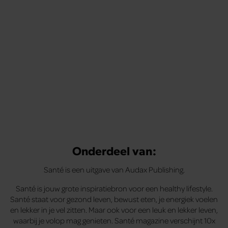
Onderdeel van:
Santé is een uitgave van Audax Publishing.
Santé is jouw grote inspiratiebron voor een healthy lifestyle.
Santé staat voor gezond leven, bewust eten, je energiek voelen
en lekker in je vel zitten. Maar ook voor een leuk en lekker leven,
waarbij je volop mag genieten. Santé magazine verschijnt 10x