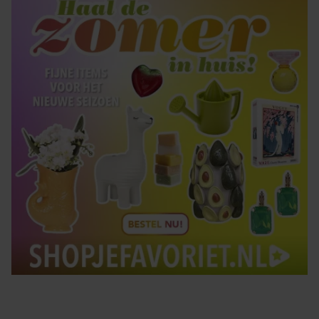
Tips om je lekker in je vel te voelen