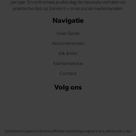
per jaar. En online lees je elke dag de nieuwste verhalen en
praktische tips op Santé.nl + onze social media kanalen.
Navigatie
Over Santé
Abonnementen
Klik & Win
Klantenservice
Contact
Volg ons
Santé participeert in diverse affiliate marketing programma’s, dat houdt in dat