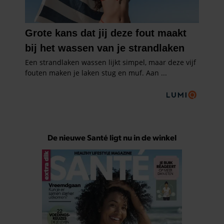
De nieuwe Santé ligt nu in de winkel