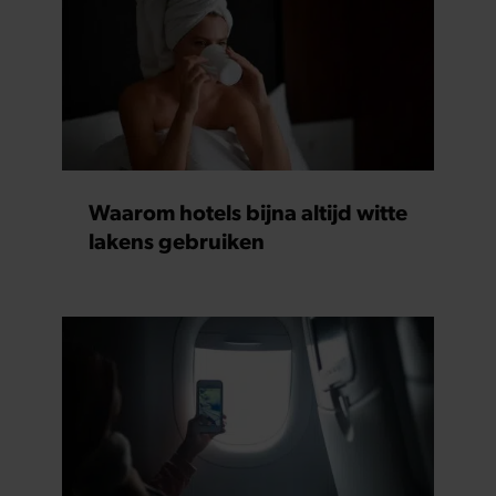
Waarom hotels bijna altijd witte
lakens gebruiken