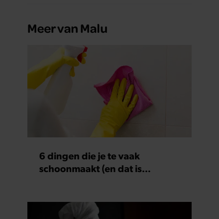
Meer van Malu
6 dingen die je te vaak
schoonmaakt (en dat is
nergens voor nodig)