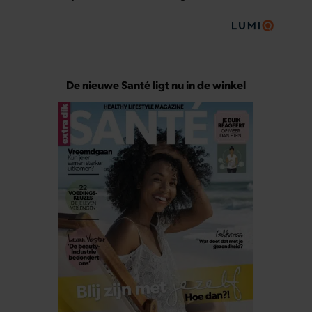
De nieuwe Santé ligt nu in de winkel