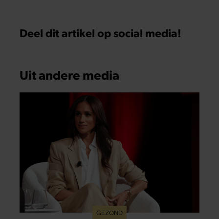
Deel dit artikel op social media!
Uit andere media
GEZOND