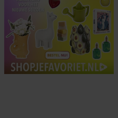
Tips om je lekker in je vel te voelen
Met de Santé nieuwsbrief ontvang je elke week
tips om je energiek, ontspannen en in balans
te voelen.