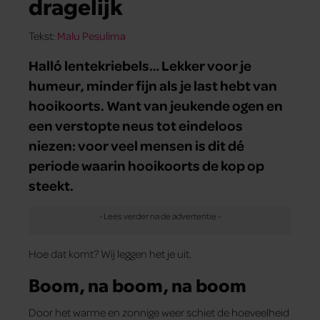
dragelijk
Tekst:
Malu Pesulima
Halló lentekriebels… Lekker voor je
humeur, minder fijn als je last hebt van
hooikoorts. Want van jeukende ogen en
een verstopte neus tot eindeloos
niezen: voor veel mensen is dit dé
periode waarin hooikoorts de kop op
steekt.
Hoe dat komt? Wij leggen het je uit.
Boom, na boom, na boom
Door het warme en zonnige weer schiet de hoeveelheid