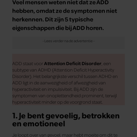
Veel mensen weten niet dat ze ADD
hebben, omdat ze de symptomen niet
herkennen. Dit zijn 5 typische
eigenschappen die bij ADD horen.
ADD staat voor
Attention Deficit Disorder
, een
subtype van ADHD (Attention Deficit Hyperactivity
Disorder). Het belangrijkste verschil tussen ADHD en
ADD ligt in de aanwezigheid of afwezigheid van
hyperactiviteit en impulsiviteit. Bij ADD zijn de
symptomen van onoplettendheid prominent, terwijl
hyperactiviteit minder op de voorgrond staat.
1. Je bent gevoelig, betrokken
en emotioneel
Je loopt over van gevoel, maar hebt moeite om dit te