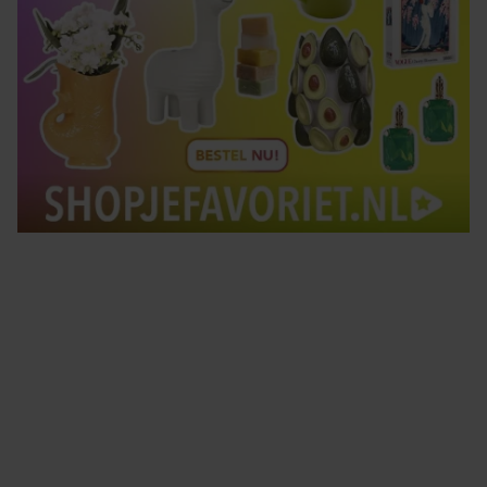
Tips om je lekker in je vel te voelen
Met de Santé nieuwsbrief ontvang je elke week
tips om je energiek, ontspannen en in balans
te voelen.