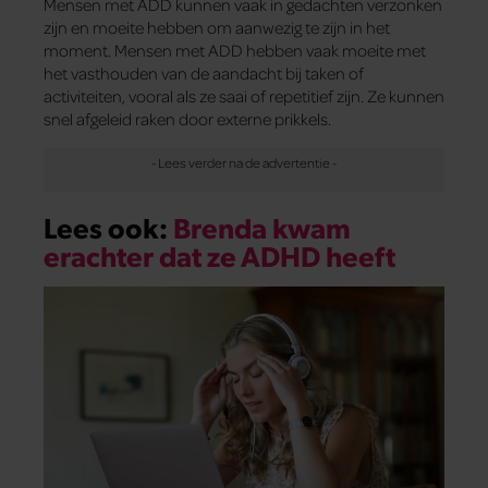
Mensen met ADD kunnen vaak in gedachten verzonken
zijn en moeite hebben om aanwezig te zijn in het
moment. Mensen met ADD hebben vaak moeite met
het vasthouden van de aandacht bij taken of
activiteiten, vooral als ze saai of repetitief zijn. Ze kunnen
snel afgeleid raken door externe prikkels.
Lees ook:
Brenda kwam
erachter dat ze ADHD heeft