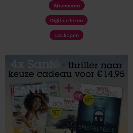
Abonneren
Digitaal lezen
Los kopen