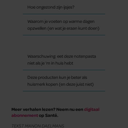
Hoe ongezond zijn ijsjes?
Waarom je voeten op warme dagen
opzwellen (en wat je eraan kunt doen)
Waarschuwing: eet deze notenpasta
niet als je ‘m in huis hebt
Deze producten kun je beter als
huismerk kopen (en deze juist niet)
Meer verhalen lezen? Neem nu een
digitaal
abonnement
op Santé.
TEKST MANON DAELMANS