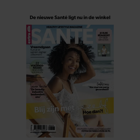
De nieuwe Santé ligt nu in de winkel