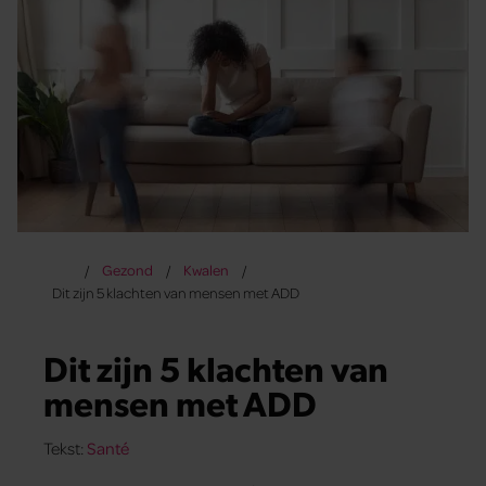
Gezond
Kwalen
Dit zijn 5 klachten van mensen met ADD
Dit zijn 5 klachten van
mensen met ADD
Tekst:
Santé