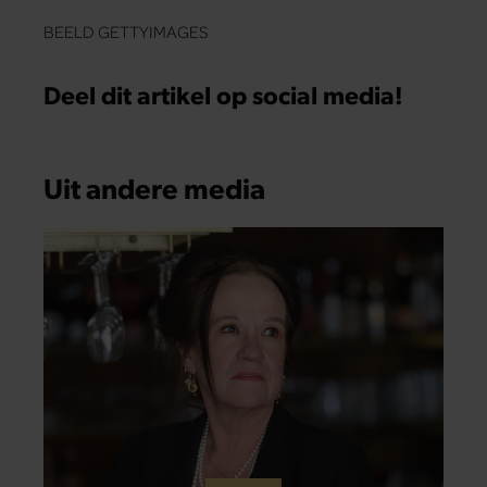
BEELD GETTYIMAGES
Deel dit artikel op social media!
Uit andere media