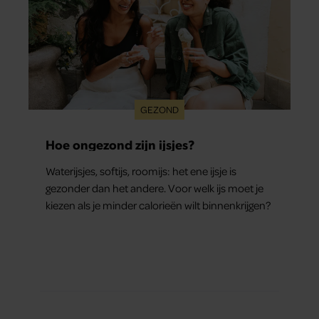
GEZOND
Hoe ongezond zijn ijsjes?
Waterijsjes, softijs, roomijs: het ene ijsje is
gezonder dan het andere. Voor welk ijs moet je
kiezen als je minder calorieën wilt binnenkrijgen?