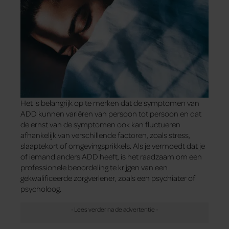
Het is belangrijk op te merken dat de symptomen van
ADD kunnen variëren van persoon tot persoon en dat
de ernst van de symptomen ook kan fluctueren
afhankelijk van verschillende factoren, zoals stress,
slaaptekort of omgevingsprikkels. Als je vermoedt dat je
of iemand anders ADD heeft, is het raadzaam om een ​​
professionele beoordeling te krijgen van een
gekwalificeerde zorgverlener, zoals een psychiater of
psycholoog.