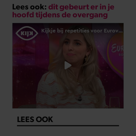
Lees ook:
dit gebeurt er in je
hoofd tijdens de overgang
LEES OOK