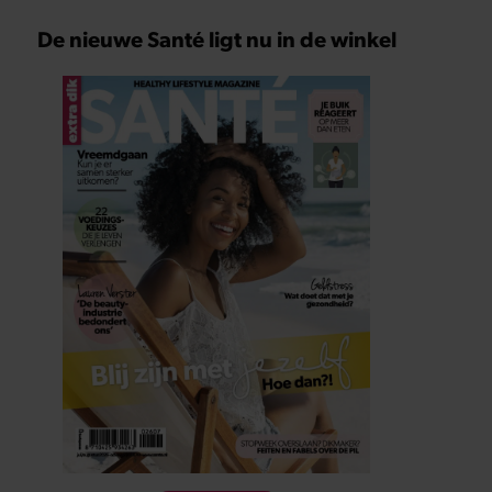
De nieuwe Santé ligt nu in de winkel