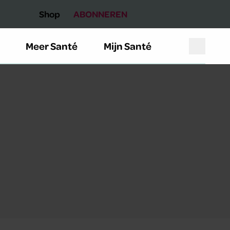
Shop
ABONNEREN
Meer Santé
Mijn Santé