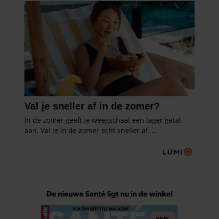
De nieuwe Santé ligt nu in de winkel