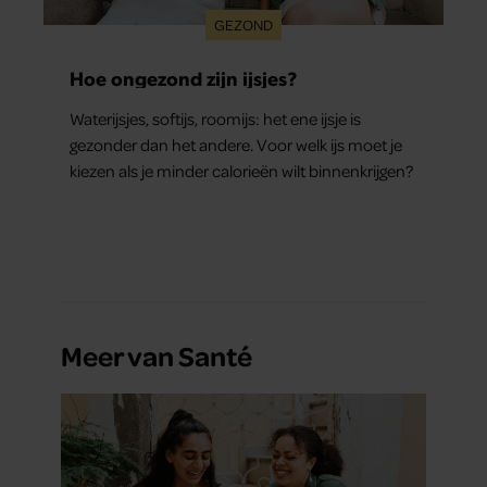
GEZOND
Hoe ongezond zijn ijsjes?
Waterijsjes, softijs, roomijs: het ene ijsje is
gezonder dan het andere. Voor welk ijs moet je
kiezen als je minder calorieën wilt binnenkrijgen?
Meer van Santé