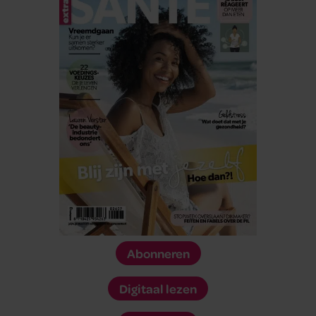
Abonneren
Digitaal lezen