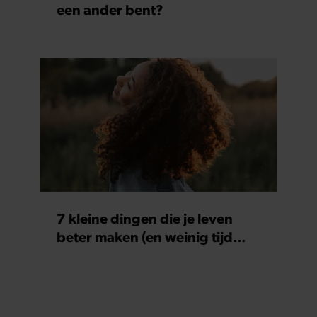
een ander bent?
7 kleine dingen die je leven
beter maken (en weinig tijd
kosten)