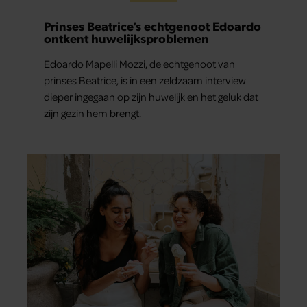
Prinses Beatrice’s echtgenoot Edoardo
ontkent huwelijksproblemen
Edoardo Mapelli Mozzi, de echtgenoot van
prinses Beatrice, is in een zeldzaam interview
dieper ingegaan op zijn huwelijk en het geluk dat
zijn gezin hem brengt.