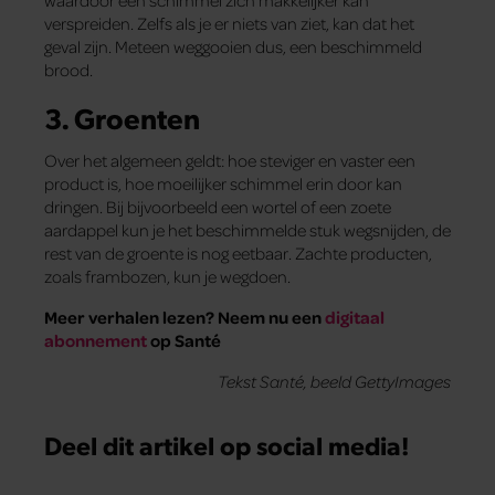
verspreiden. Zelfs als je er niets van ziet, kan dat het
geval zijn. Meteen weggooien dus, een beschimmeld
brood.
3. Groenten
Over het algemeen geldt: hoe steviger en vaster een
product is, hoe moeilijker schimmel erin door kan
dringen. Bij bijvoorbeeld een wortel of een zoete
aardappel kun je het beschimmelde stuk wegsnijden, de
rest van de groente is nog eetbaar. Zachte producten,
zoals frambozen, kun je wegdoen.
Meer verhalen lezen? Neem nu een
digitaal
abonnement
op Santé
Tekst Santé, beeld GettyImages
Deel dit artikel op social media!