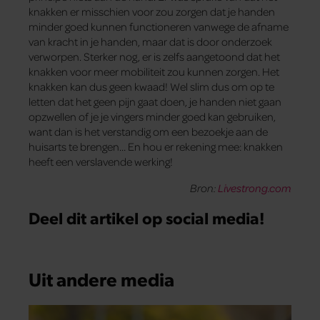
knakken er misschien voor zou zorgen dat je handen
minder goed kunnen functioneren vanwege de afname
van kracht in je handen, maar dat is door onderzoek
verworpen. Sterker nog, er is zelfs aangetoond dat het
knakken voor meer mobiliteit zou kunnen zorgen. Het
knakken kan dus geen kwaad! Wel slim dus om op te
letten dat het geen pijn gaat doen, je handen niet gaan
opzwellen of je je vingers minder goed kan gebruiken,
want dan is het verstandig om een bezoekje aan de
huisarts te brengen… En hou er rekening mee: knakken
heeft een verslavende werking!
Bron:
Livestrong.com
Deel dit artikel op social media!
Uit andere media