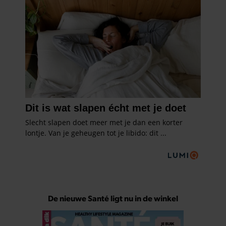
De nieuwe Santé ligt nu in de winkel