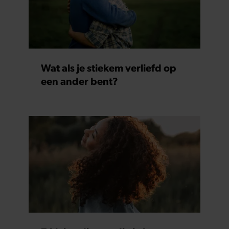
Wat als je stiekem verliefd op
een ander bent?