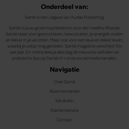
Onderdeel van:
Santé is een uitgave van Audax Publishing.
Santé is jouw grote inspiratiebron voor een healthy lifestyle.
Santé staat voor gezond leven, bewust eten, je energiek voelen
en lekker in je vel zitten. Maar ook voor een leuk en lekker leven,
waarbij je volop mag genieten. Santé magazine verschijnt 10x
per jaar. En online lees je elke dag de nieuwste verhalen en
praktische tips op Santé.nl + onze social media kanalen.
Navigatie
Over Santé
Abonnementen
Klik & Win
Klantenservice
Contact