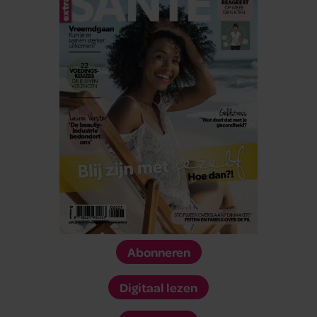
Abonneren
Digitaal lezen