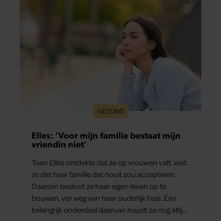
GEZOND
Elles: ‘Voor mijn familie bestaat mijn
vriendin niet’
Toen Elles ontdekte dat ze op vrouwen valt, wist
ze dat haar familie dat nooit zou accepteren.
Daarom besloot ze haar eigen leven op te
bouwen, ver weg van haar ouderlijk huis. Eén
belangrijk onderdeel daarvan houdt ze nog altijd