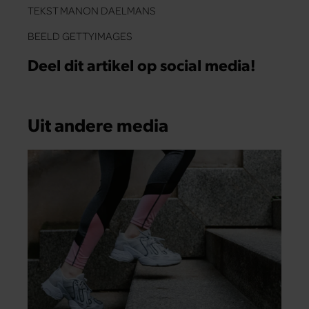
TEKST MANON DAELMANS
BEELD GETTYIMAGES
Deel dit artikel op social media!
Uit andere media