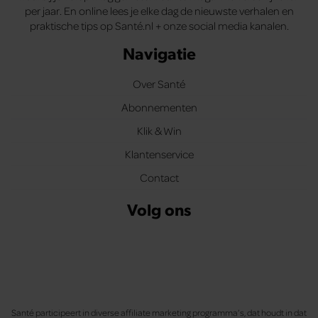
per jaar. En online lees je elke dag de nieuwste verhalen en
praktische tips op Santé.nl + onze social media kanalen.
Navigatie
Over Santé
Abonnementen
Klik & Win
Klantenservice
Contact
Volg ons
Santé participeert in diverse affiliate marketing programma’s, dat houdt in dat