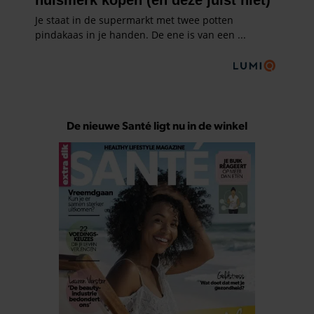
De nieuwe Santé ligt nu in de winkel