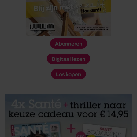
Abonneren
Digitaal lezen
Los kopen