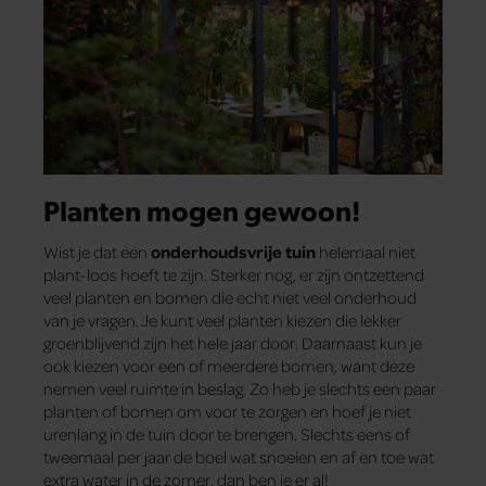
Planten mogen gewoon!
Wist je dat een
onderhoudsvrije tuin
helemaal niet
plant-loos hoeft te zijn. Sterker nog, er zijn ontzettend
veel planten en bomen die echt niet veel onderhoud
van je vragen. Je kunt veel planten kiezen die lekker
groenblijvend zijn het hele jaar door. Daarnaast kun je
ook kiezen voor een of meerdere bomen, want deze
nemen veel ruimte in beslag. Zo heb je slechts een paar
planten of bomen om voor te zorgen en hoef je niet
urenlang in de tuin door te brengen. Slechts eens of
tweemaal per jaar de boel wat snoeien en af en toe wat
extra water in de zomer, dan ben je er al!