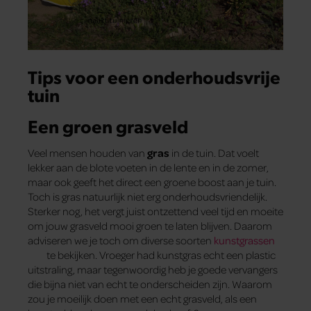
Tips voor een onderhoudsvrije
tuin
Een groen grasveld
Veel mensen houden van
gras
in de tuin. Dat voelt
lekker aan de blote voeten in de lente en in de zomer,
maar ook geeft het direct een groene boost aan je tuin.
Toch is gras natuurlijk niet erg onderhoudsvriendelijk.
Sterker nog, het vergt juist ontzettend veel tijd en moeite
om jouw grasveld mooi groen te laten blijven. Daarom
adviseren we je toch om diverse soorten
kunstgrassen
te bekijken. Vroeger had kunstgras echt een plastic
uitstraling, maar tegenwoordig heb je goede vervangers
die bijna niet van echt te onderscheiden zijn. Waarom
zou je moeilijk doen met een echt grasveld, als een