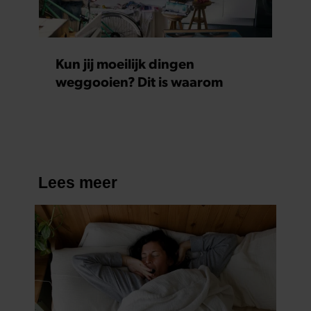
Kun jij moeilijk dingen
weggooien? Dit is waarom