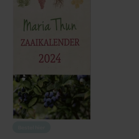
Bestel hier