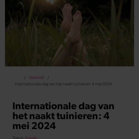
Gezond
Internationale dag van het naakt tuinieren: 4 mei 2024
Internationale dag van
het naakt tuinieren: 4
mei 2024
Tekst:
Santé