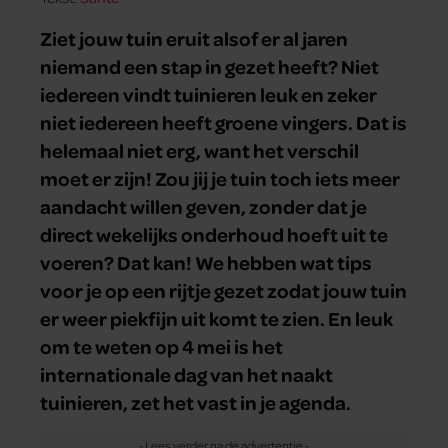
Ziet jouw tuin eruit alsof er al jaren
niemand een stap in gezet heeft? Niet
iedereen vindt tuinieren leuk en zeker
niet iedereen heeft groene vingers. Dat is
helemaal niet erg, want het verschil
moet er zijn! Zou jij je tuin toch iets meer
aandacht willen geven, zonder dat je
direct wekelijks onderhoud hoeft uit te
voeren? Dat kan! We hebben wat tips
voor je op een rijtje gezet zodat jouw tuin
er weer piekfijn uit komt te zien. En leuk
om te weten op 4 mei is het
internationale dag van het naakt
tuinieren, zet het vast in je agenda.