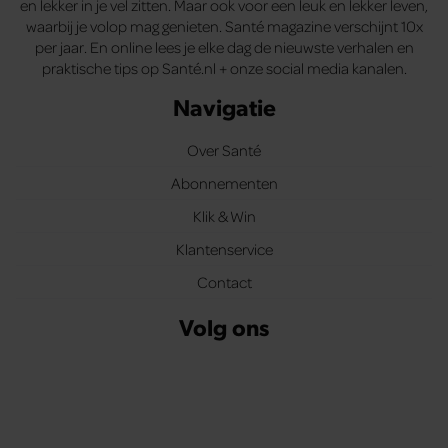
en lekker in je vel zitten. Maar ook voor een leuk en lekker leven,
waarbij je volop mag genieten. Santé magazine verschijnt 10x
per jaar. En online lees je elke dag de nieuwste verhalen en
praktische tips op Santé.nl + onze social media kanalen.
Navigatie
Over Santé
Abonnementen
Klik & Win
Klantenservice
Contact
Volg ons