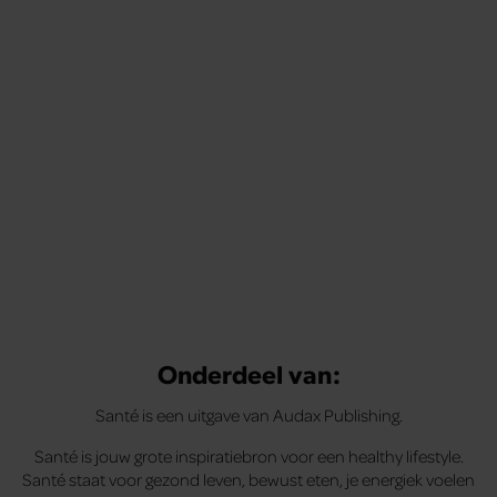
Onderdeel van:
Santé is een uitgave van Audax Publishing.
Santé is jouw grote inspiratiebron voor een healthy lifestyle.
Santé staat voor gezond leven, bewust eten, je energiek voelen