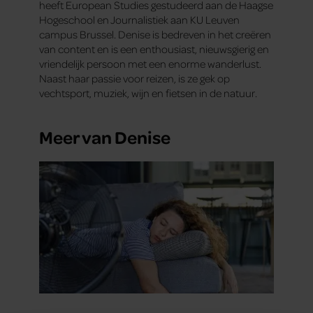
heeft European Studies gestudeerd aan de Haagse
Hogeschool en Journalistiek aan KU Leuven
campus Brussel. Denise is bedreven in het creëren
van content en is een enthousiast, nieuwsgierig en
vriendelijk persoon met een enorme wanderlust.
Naast haar passie voor reizen, is ze gek op
vechtsport, muziek, wijn en fietsen in de natuur.
Meer van Denise