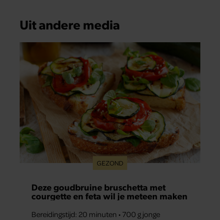
Uit andere media
GEZOND
Deze goudbruine bruschetta met
courgette en feta wil je meteen maken
Bereidingstijd: 20 minuten • 700 g jonge