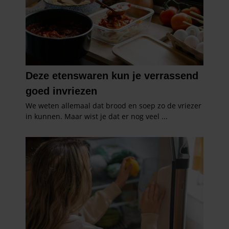
gebruiken.