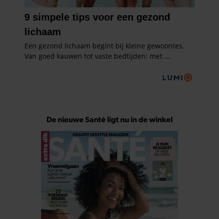
De nieuwe Santé ligt nu in de winkel