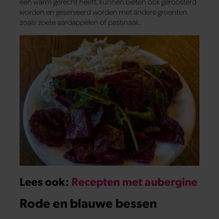
een warm gerecht heeft, kunnen bieten ook geroosterd
worden en geserveerd worden met andere groenten
zoals zoete aardappelen of pastinaak.
Lees ook:
Recepten met aubergine
Rode en blauwe bessen