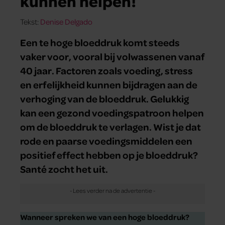
kunnen helpen!
Tekst:
Denise Delgado
Een te hoge bloeddruk komt steeds
vaker voor, vooral bij volwassenen vanaf
40 jaar. Factoren zoals voeding, stress
en erfelijkheid kunnen bijdragen aan de
verhoging van de bloeddruk. Gelukkig
kan een gezond voedingspatroon helpen
om de bloeddruk te verlagen. Wist je dat
rode en paarse voedingsmiddelen een
positief effect hebben op je bloeddruk?
Santé zocht het uit.
Wanneer spreken we van een hoge bloeddruk?