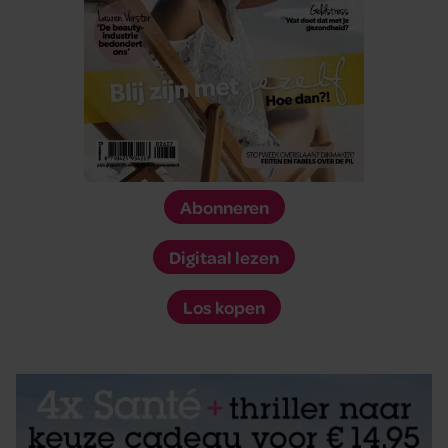
Abonneren
Digitaal lezen
Los kopen