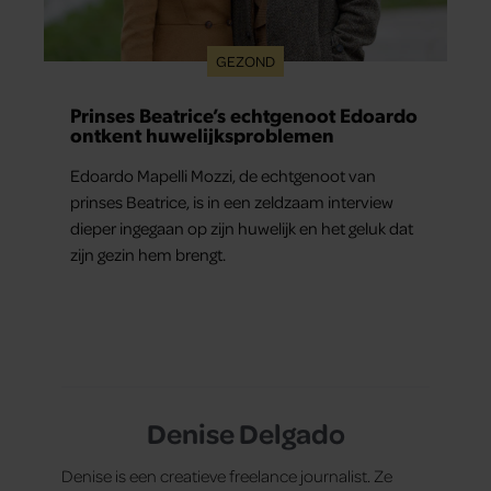
GEZOND
Prinses Beatrice’s echtgenoot Edoardo
ontkent huwelijksproblemen
Edoardo Mapelli Mozzi, de echtgenoot van
prinses Beatrice, is in een zeldzaam interview
dieper ingegaan op zijn huwelijk en het geluk dat
zijn gezin hem brengt.
Denise Delgado
Denise is een creatieve freelance journalist. Ze