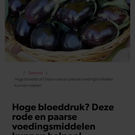
Gezond
Hoge bloeddruk? Deze rode en paarse voedingsmiddelen
kunnen helpen!
Hoge bloeddruk? Deze
rode en paarse
voedingsmiddelen