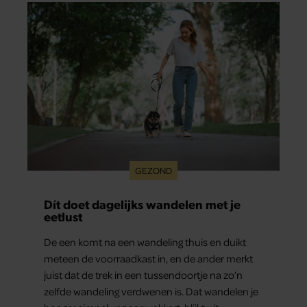
GEZOND
Dít doet dagelijks wandelen met je
eetlust
De een komt na een wandeling thuis en duikt
meteen de voorraadkast in, en de ander merkt
juist dat de trek in een tussendoortje na zo’n
zelfde wandeling verdwenen is. Dat wandelen je