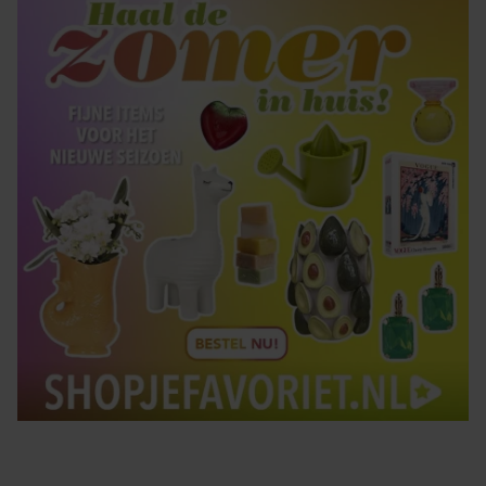
Tips om je lekker in je vel te voelen