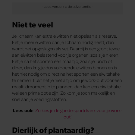
Niet te veel
Je lichaam kan extra eiwitten niet opslaan als reserve.
Eet je meer eiwitten dan je lichaam nodig heeft, dan
wordt het opgeslagen als vet. Daarbij is een groot teveel
aan eiwitten belastend voor je organen, zoals je nieren.
Eet je na het sporten een maaltijd, zoals je lunch of
diner, dan krijg je dus voldoende eiwitten binnen en is
het niet nodig om direct na het sporten een eiwitshake
te nemen. Lukt het je niet altijd om je work-out vóór een
maaltijdmoment in te plannen, dan kan een eiwitshake
wel een prima optie zijn. Zo kom je toch makkelijk en
snel aan je voedingsstoffen.
Lees ook:
‘
Zo kies je de goede sportdrank voor je work-
out’
Dierlijk of plantaardig?