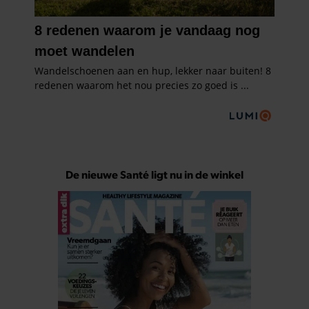
De nieuwe Santé ligt nu in de winkel