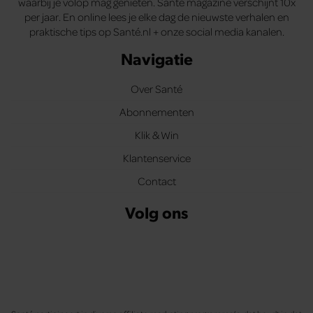
waarbij je volop mag genieten. Santé magazine verschijnt 10x
per jaar. En online lees je elke dag de nieuwste verhalen en
praktische tips op Santé.nl + onze social media kanalen.
Navigatie
Over Santé
Abonnementen
Klik & Win
Klantenservice
Contact
Volg ons