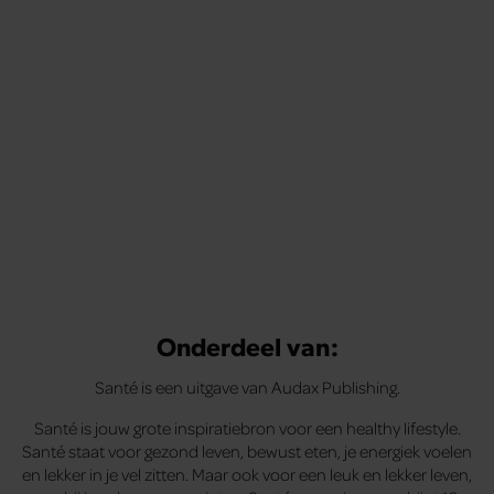
Onderdeel van:
Santé is een uitgave van Audax Publishing.
Santé is jouw grote inspiratiebron voor een healthy lifestyle.
Santé staat voor gezond leven, bewust eten, je energiek voelen
en lekker in je vel zitten. Maar ook voor een leuk en lekker leven,