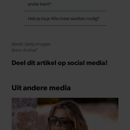
ander bent?
Heb je na je 40e meer eiwitten nodig?
Beeld: Getty Images
Bron: Archief
Deel dit artikel op social media!
Uit andere media