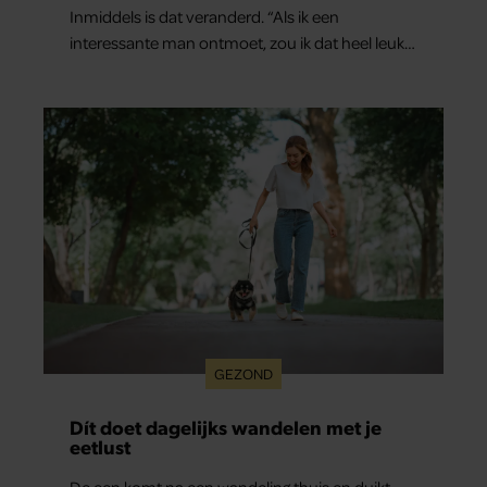
Inmiddels is dat veranderd. “Als ik een
interessante man ontmoet, zou ik dat heel leuk
vinden.”
GEZOND
Dít doet dagelijks wandelen met je
eetlust