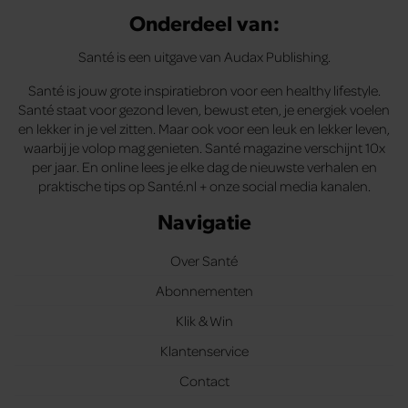
Onderdeel van:
Santé is een uitgave van Audax Publishing.
Santé is jouw grote inspiratiebron voor een healthy lifestyle.
Santé staat voor gezond leven, bewust eten, je energiek voelen
en lekker in je vel zitten. Maar ook voor een leuk en lekker leven,
waarbij je volop mag genieten. Santé magazine verschijnt 10x
per jaar. En online lees je elke dag de nieuwste verhalen en
praktische tips op Santé.nl + onze social media kanalen.
Navigatie
Over Santé
Abonnementen
Klik & Win
Klantenservice
Contact