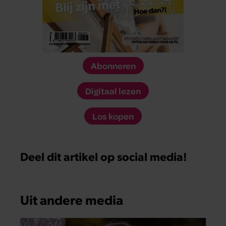
Abonneren
Digitaal lezen
Los kopen
Deel dit artikel op social media!
Uit andere media