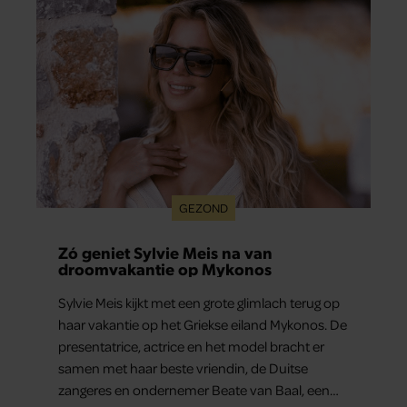
GEZOND
Zó geniet Sylvie Meis na van
droomvakantie op Mykonos
Sylvie Meis kijkt met een grote glimlach terug op
haar vakantie op het Griekse eiland Mykonos. De
presentatrice, actrice en het model bracht er
samen met haar beste vriendin, de Duitse
zangeres en ondernemer Beate van Baal, een