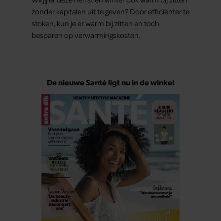
zonder kapitalen uit te geven? Door efficiënter te
stoken, kun je er warm bij zitten en toch
besparen op verwarmingskosten.
De nieuwe Santé ligt nu in de winkel