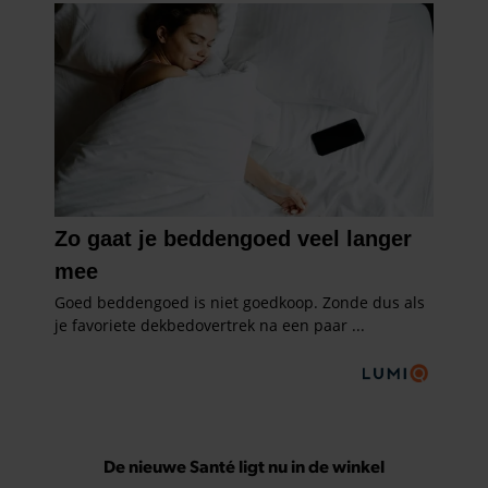
De nieuwe Santé ligt nu in de winkel