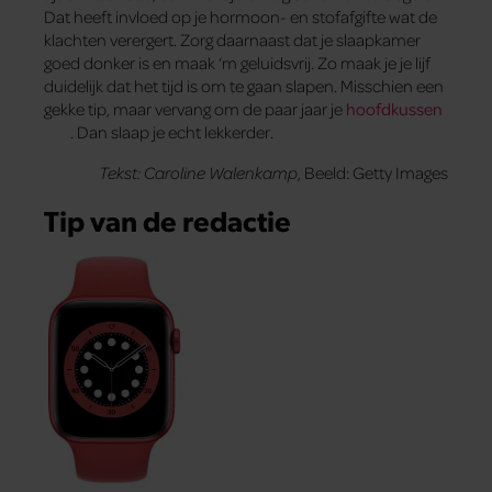
Dat heeft invloed op je hormoon- en stofafgifte wat de
klachten verergert. Zorg daarnaast dat je slaapkamer
goed donker is en maak ‘m geluidsvrij. Zo maak je je lijf
duidelijk dat het tijd is om te gaan slapen. Misschien een
gekke tip, maar vervang om de paar jaar je
hoofdkussen
. Dan slaap je echt lekkerder.
Tekst: Caroline Walenkamp
, Beeld: Getty Images
Tip van de redactie