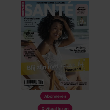
Abonneren
Digitaal lezen