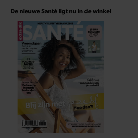
De nieuwe Santé ligt nu in de winkel