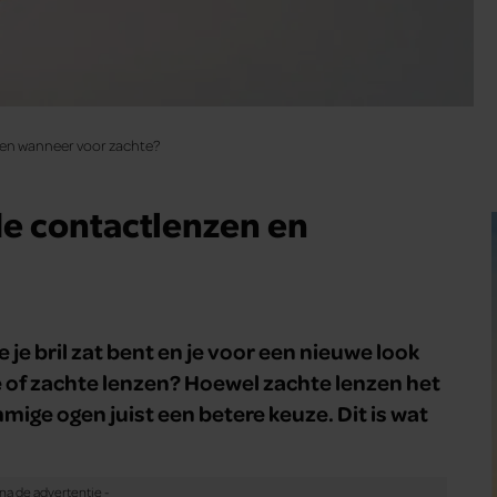
 en wanneer voor zachte?
de contactlenzen en
 je bril zat bent en je voor een nieuwe look
de of zachte lenzen? Hoewel zachte lenzen het
mmige ogen juist een betere keuze. Dit is wat