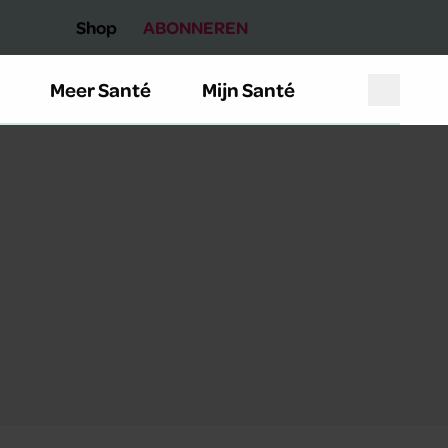
Shop
ABONNEREN
Meer Santé
Mijn Santé