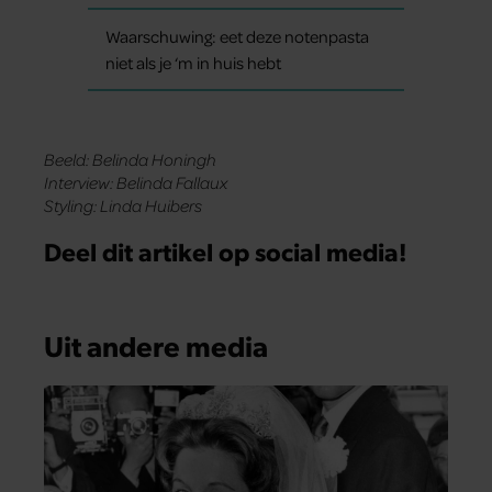
Waarschuwing: eet deze notenpasta
niet als je ‘m in huis hebt
Beeld: Belinda Honingh
Interview: Belinda Fallaux
Styling: Linda Huibers
Deel dit artikel op social media!
Uit andere media