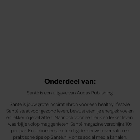
Onderdeel van:
Santé is een uitgave van Audax Publishing.
Santé is jouw grote inspiratiebron voor een healthy lifestyle.
Santé staat voor gezond leven, bewust eten, je energiek voelen
en lekker in je vel zitten. Maar ook voor een leuk en lekker leven,
waarbij je volop mag genieten. Santé magazine verschijnt 10x
per jaar. En online lees je elke dag de nieuwste verhalen en
praktische tips op Santé.nl + onze social media kanalen.