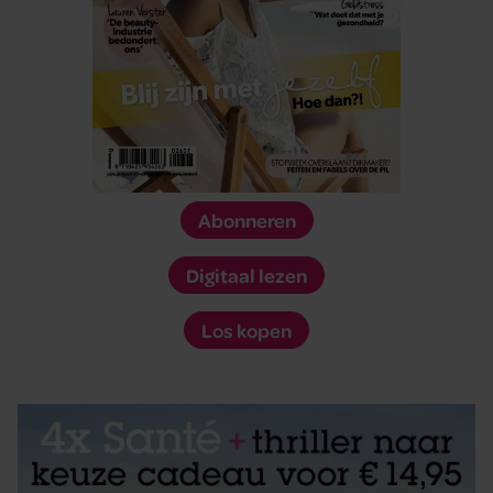
Abonneren
Digitaal lezen
Los kopen