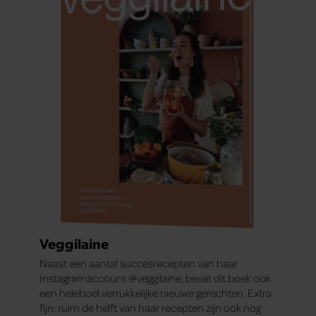
Veggilaine
Naast een aantal succesrecepten van haar
Instagramaccount @veggilaine, bevat dit boek ook
een heleboel verrukkelijke nieuwe gerechten. Extra
fijn: ruim de helft van haar recepten zijn ook nog