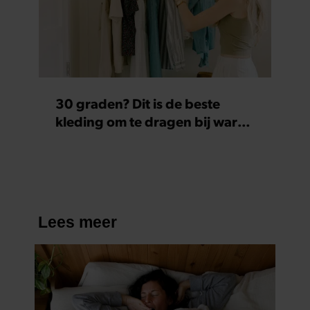
30 graden? Dit is de beste
kleding om te dragen bij warm
weer