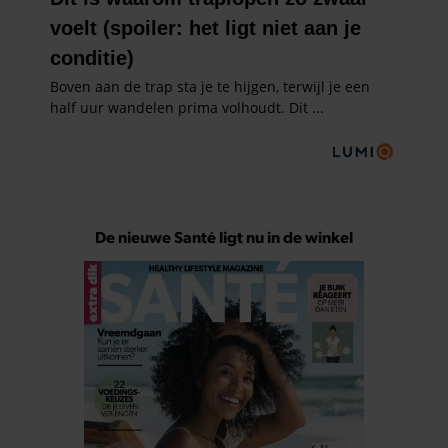
De nieuwe Santé ligt nu in de winkel