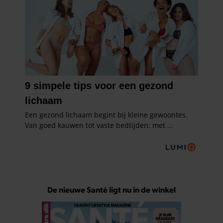
De nieuwe Santé ligt nu in de winkel