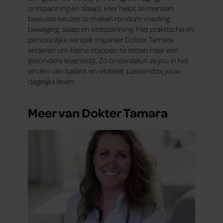
ontspanning en slaap). Hier helpt ze mensen
bewuste keuzes te maken rondom voeding,
beweging, slaap en ontspanning. Met praktische en
persoonlijke aanpak inspireer Dokter Tamara
anderen om kleine stappen te zetten naar een
gezondere levensstijl. Zo ondersteun ze jou in het
vinden van balans en vitaliteit, passend bij jouw
dagelijks leven.
Meer van Dokter Tamara