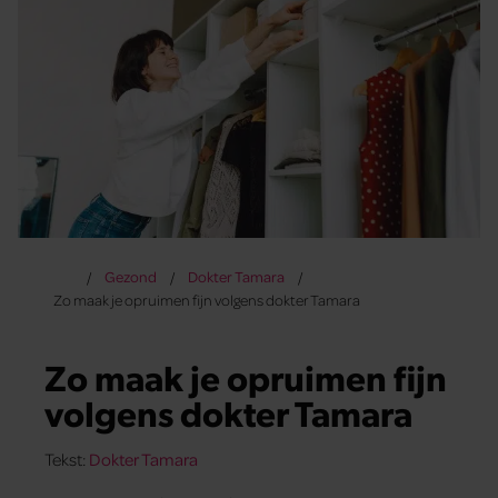
Gezond
Dokter Tamara
Zo maak je opruimen fijn volgens dokter Tamara
Zo maak je opruimen fijn
volgens dokter Tamara
Tekst:
Dokter Tamara