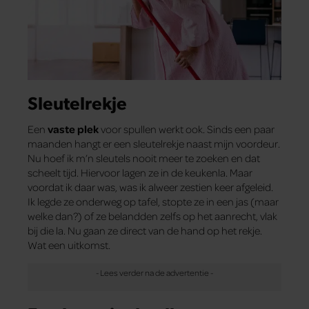
Sleutelrekje
Een
vaste plek
voor spullen werkt ook. Sinds een paar
maanden hangt er een sleutelrekje naast mijn voordeur.
Nu hoef ik m’n sleutels nooit meer te zoeken en dat
scheelt tijd. Hiervoor lagen ze in de keukenla. Maar
voordat ik daar was, was ik alweer zestien keer afgeleid.
Ik legde ze onderweg op tafel, stopte ze in een jas (maar
welke dan?) of ze belandden zelfs op het aanrecht, vlak
bij die la. Nu gaan ze direct van de hand op het rekje.
Wat een uitkomst.