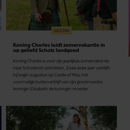
GEZOND
Koning Charles luidt zomervakantie in
op geliefd Schots landgoed
Koning Charles is voor zijn jaarlijkse zomervakantie
naar Schotland vertrokken. Zoals ieder jaar verblijft
hij begin augustus op Castle of Mey, het
voormalige buitenverblijf van zijn grootmoeder,
koningin Elizabeth de koningin-moeder.