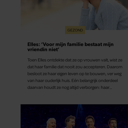
GEZOND
Elles: ‘Voor mijn familie bestaat mijn
vriendin niet’
Toen Elles ontdekte dat ze op vrouwen valt, wist ze
dat haar familie dat nooit zou accepteren. Daarom
besloot ze haar eigen leven op te bouwen, ver weg
van haar ouderlijk huis. Eén belangrijk onderdeel
daarvan houdt ze nog altijd verborgen: haar
vriendin.