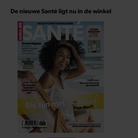
De nieuwe Santé ligt nu in de winkel