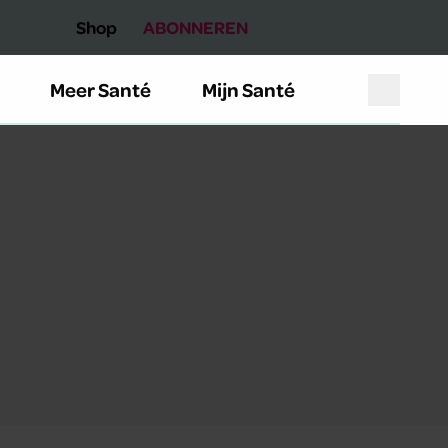
Shop
ABONNEREN
Meer Santé
Mijn Santé