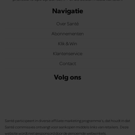
Navigatie
Over Santé
Abonnementen
Klik & Win
Klantenservice
Contact
Volg ons
Santé participeert in diverse affiliate marketing programma’s, dat houdt in dat
Santé commissies ontvangt voor aankopen middels links van retailers. Deze
website wordt niet gesponsord door de genoemde webwinkels.