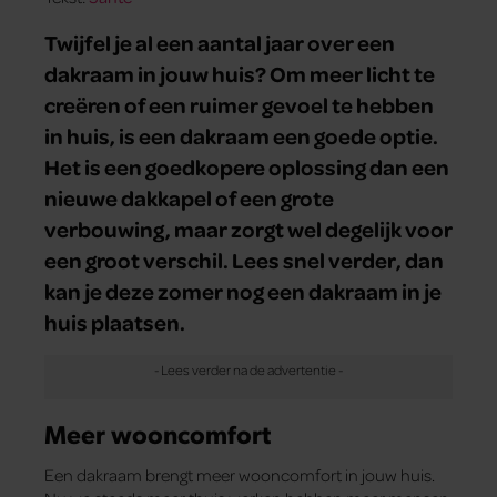
Twijfel je al een aantal jaar over een
dakraam in jouw huis? Om meer licht te
creëren of een ruimer gevoel te hebben
in huis, is een dakraam een goede optie.
Het is een goedkopere oplossing dan een
nieuwe dakkapel of een grote
verbouwing, maar zorgt wel degelijk voor
een groot verschil. Lees snel verder, dan
kan je deze zomer nog een dakraam in je
huis plaatsen.
Meer wooncomfort
Een dakraam brengt meer wooncomfort in jouw huis.