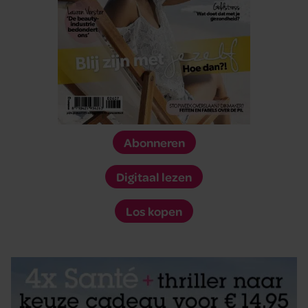
Abonneren
Digitaal lezen
Los kopen