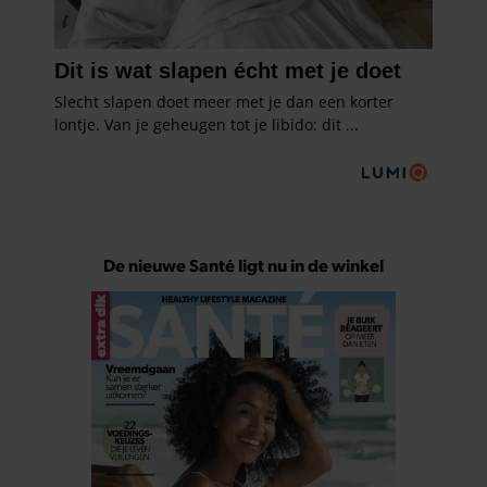
De nieuwe Santé ligt nu in de winkel