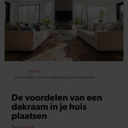
Gezond
De voordelen van een dakraam in je huis plaatsen
De voordelen van een
dakraam in je huis
plaatsen
Tekst:
Santé