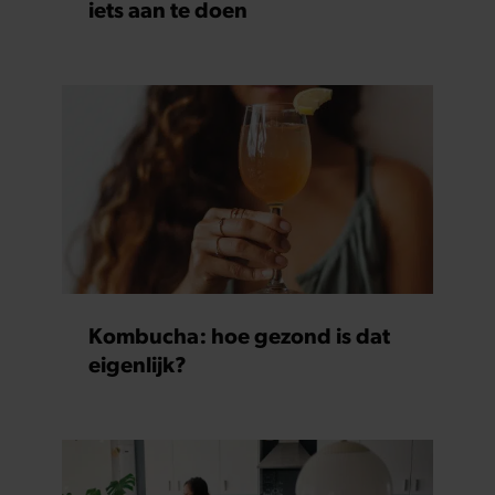
iets aan te doen
Kombucha: hoe gezond is dat
eigenlijk?