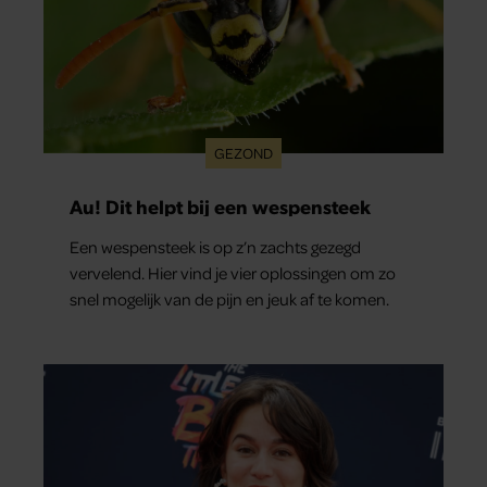
GEZOND
Au! Dit helpt bij een wespensteek
Een wespensteek is op z’n zachts gezegd
vervelend. Hier vind je vier oplossingen om zo
snel mogelijk van de pijn en jeuk af te komen.