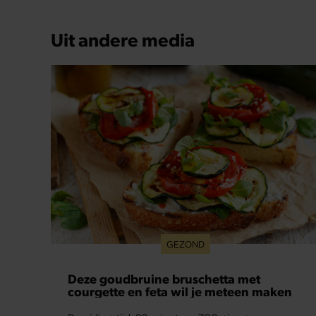
Uit andere media
GEZOND
Deze goudbruine bruschetta met
courgette en feta wil je meteen maken