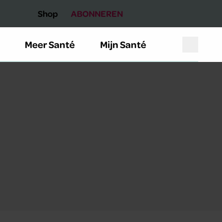
Shop
ABONNEREN
Meer Santé
Mijn Santé