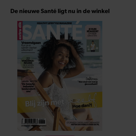
De nieuwe Santé ligt nu in de winkel