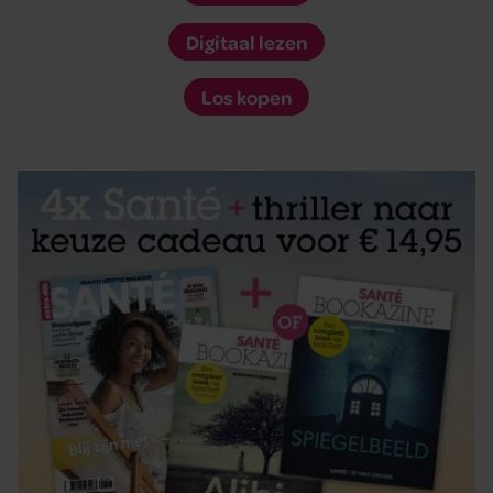
Digitaal lezen
Los kopen