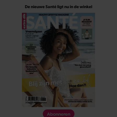
De nieuwe Santé ligt nu in de winkel
Abonneren