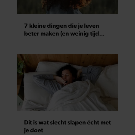
7 kleine dingen die je leven
beter maken (en weinig tijd
kosten)
Dit is wat slecht slapen écht met
je doet