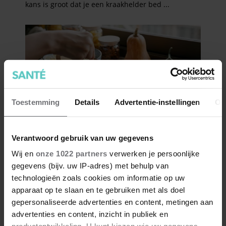
Toestemming
Details
Advertentie-instellingen
Ov
Verantwoord gebruik van uw gegevens
Wij en
onze 1022 partners
verwerken je persoonlijke
gegevens (bijv. uw IP-adres) met behulp van
technologieën zoals cookies om informatie op uw
apparaat op te slaan en te gebruiken met als doel
gepersonaliseerde advertenties en content, metingen aan
advertenties en content, inzicht in publiek en