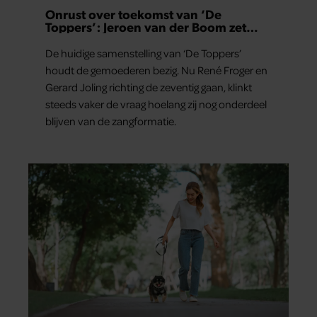
Onrust over toekomst van ‘De
Toppers’: Jeroen van der Boom zet
uitspraken recht
De huidige samenstelling van ‘De Toppers’
houdt de gemoederen bezig. Nu René Froger en
Gerard Joling richting de zeventig gaan, klinkt
steeds vaker de vraag hoelang zij nog onderdeel
blijven van de zangformatie.