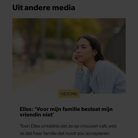
Uit andere media
GEZOND
Elles: ‘Voor mijn familie bestaat mijn
vriendin niet’
Toen Elles ontdekte dat ze op vrouwen valt, wist
ze dat haar familie dat nooit zou accepteren.