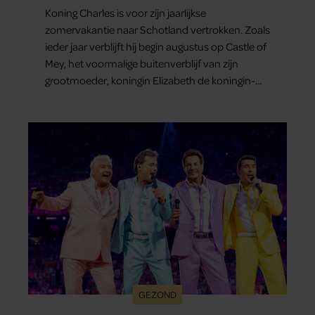
Koning Charles is voor zijn jaarlijkse
zomervakantie naar Schotland vertrokken. Zoals
ieder jaar verblijft hij begin augustus op Castle of
Mey, het voormalige buitenverblijf van zijn
grootmoeder, koningin Elizabeth de koningin-
moeder.
GEZOND