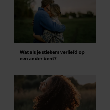
Wat als je stiekem verliefd op
een ander bent?