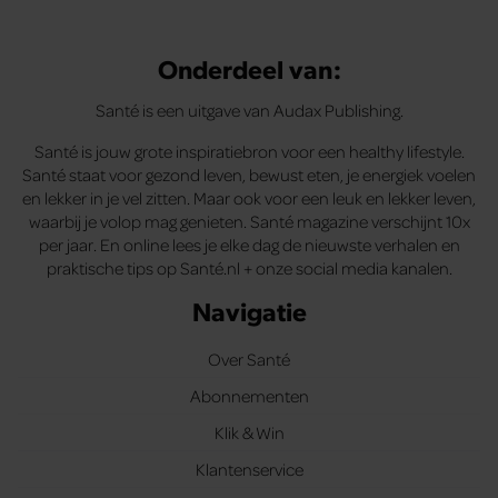
Onderdeel van:
Santé is een uitgave van Audax Publishing.
Santé is jouw grote inspiratiebron voor een healthy lifestyle.
Santé staat voor gezond leven, bewust eten, je energiek voelen
en lekker in je vel zitten. Maar ook voor een leuk en lekker leven,
waarbij je volop mag genieten. Santé magazine verschijnt 10x
per jaar. En online lees je elke dag de nieuwste verhalen en
praktische tips op Santé.nl + onze social media kanalen.
Navigatie
Over Santé
Abonnementen
Klik & Win
Klantenservice