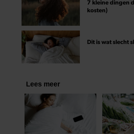
7 kleine dingen d
kosten)
Dit is wat slecht 