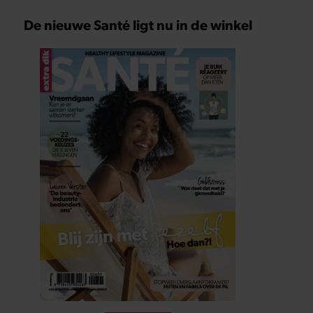
De nieuwe Santé ligt nu in de winkel