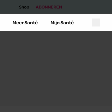
Shop
ABONNEREN
Meer Santé
Mijn Santé