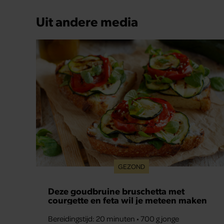
Uit andere media
GEZOND
Deze goudbruine bruschetta met
courgette en feta wil je meteen maken
Bereidingstijd: 20 minuten • 700 g jonge