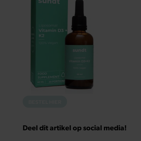
BESTEL HIER
Deel dit artikel op social media!