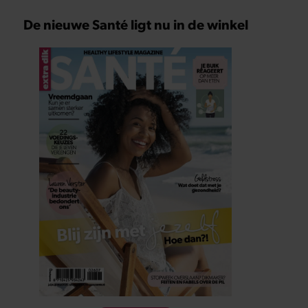
De nieuwe Santé ligt nu in de winkel