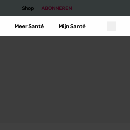
Shop
ABONNEREN
Meer Santé
Mijn Santé