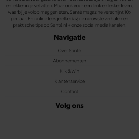
en lekker in je vel zitten. Maar ook voor een leuk en lekker leven,
waarbij je volop mag genieten. Santé magazine verschijnt 10x
per jaar. En online lees je elke dag de nieuwste verhalen en
praktische tips op Santé.nl + onze social media kanalen.
Navigatie
Over Santé
Abonnementen
Klik & Win
Klantenservice
Contact
Volg ons