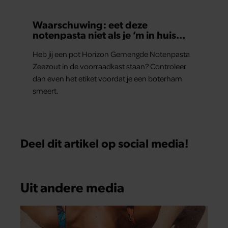
Waarschuwing: eet deze
notenpasta niet als je ‘m in huis
hebt
Heb jij een pot Horizon Gemengde Notenpasta
Zeezout in de voorraadkast staan? Controleer
dan even het etiket voordat je een boterham
smeert.
Deel dit artikel op social media!
Uit andere media