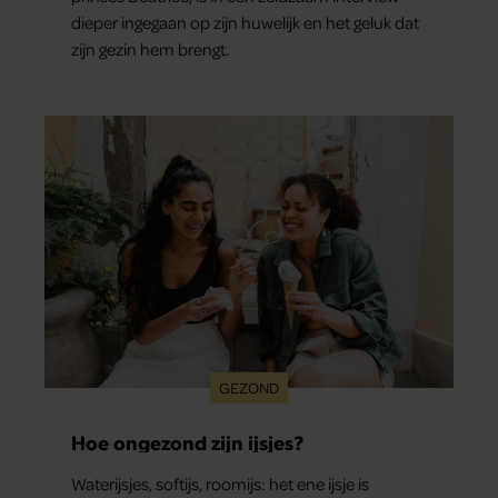
dieper ingegaan op zijn huwelijk en het geluk dat
zijn gezin hem brengt.
GEZOND
Hoe ongezond zijn ijsjes?
Waterijsjes, softijs, roomijs: het ene ijsje is