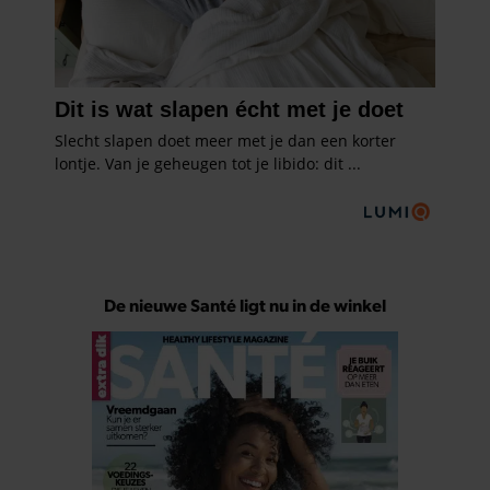
De nieuwe Santé ligt nu in de winkel