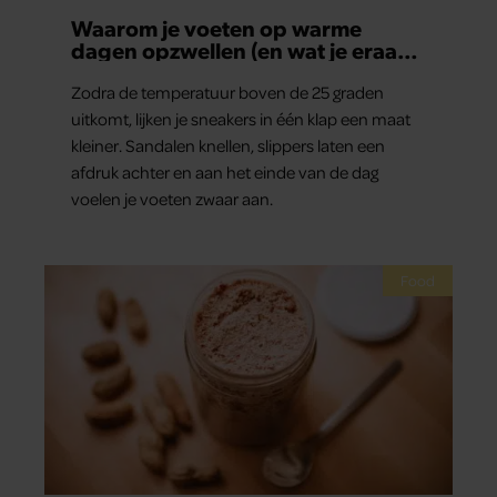
Waarom je voeten op warme
dagen opzwellen (en wat je eraan
kunt doen)
Zodra de temperatuur boven de 25 graden
uitkomt, lijken je sneakers in één klap een maat
kleiner. Sandalen knellen, slippers laten een
afdruk achter en aan het einde van de dag
voelen je voeten zwaar aan.
Food