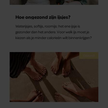
Hoe ongezond zijn ijsjes?
Waterijsjes, softijs, roomijs: het ene ijsje is
gezonder dan het andere. Voor welk ijs moet je
kiezen als je minder calorieën wilt binnenkrijgen?
Gezond