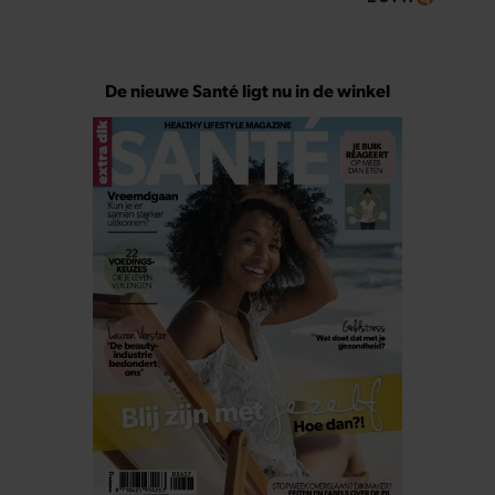
De nieuwe Santé ligt nu in de winkel