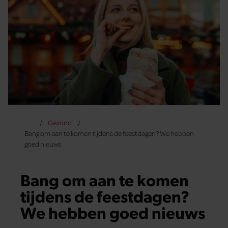
Gezond
Bang om aan te komen tijdens de feestdagen? We hebben
goed nieuws
Bang om aan te komen
tijdens de feestdagen?
We hebben goed nieuws