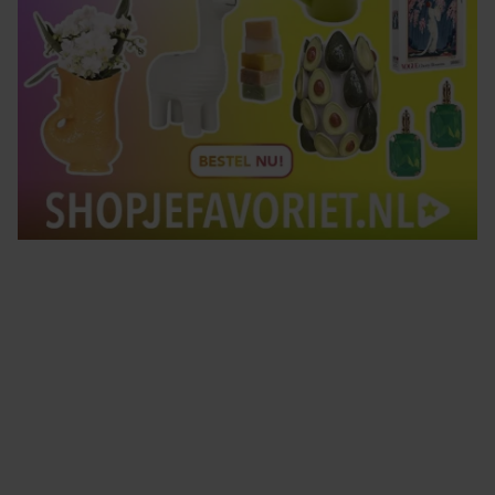
Tips om je lekker in je vel te voelen
Met de Santé nieuwsbrief ontvang je elke week
tips om je energiek, ontspannen en in balans
te voelen.