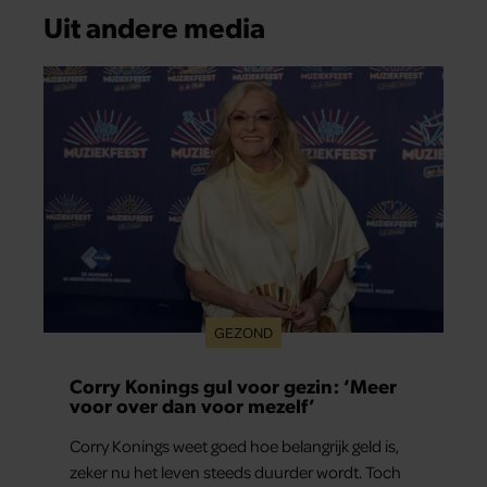
Uit andere media
GEZOND
Corry Konings gul voor gezin: ‘Meer
voor over dan voor mezelf’
Corry Konings weet goed hoe belangrijk geld is,
zeker nu het leven steeds duurder wordt. Toch