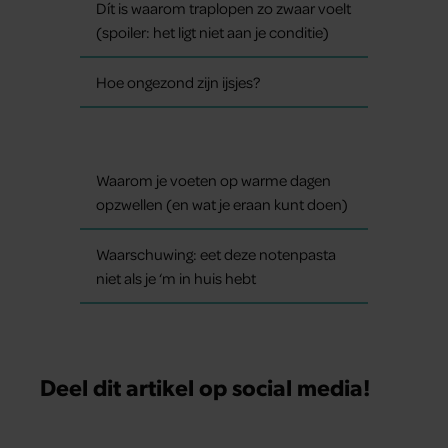
Dít is waarom traplopen zo zwaar voelt
(spoiler: het ligt niet aan je conditie)
Hoe ongezond zijn ijsjes?
Waarom je voeten op warme dagen
opzwellen (en wat je eraan kunt doen)
Waarschuwing: eet deze notenpasta
niet als je ‘m in huis hebt
Deel dit artikel op social media!