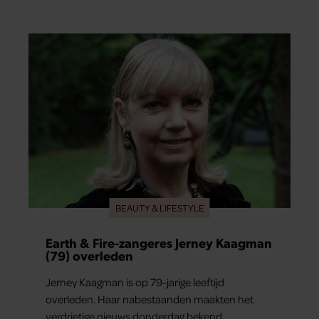
BEAUTY & LIFESTYLE
Earth & Fire-zangeres Jerney Kaagman
(79) overleden
Jerney Kaagman is op 79-jarige leeftijd
overleden. Haar nabestaanden maakten het
verdrietige nieuws donderdag bekend.