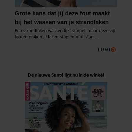
De nieuwe Santé ligt nu in de winkel