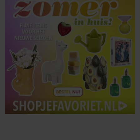
Tips om je lekker in je vel te voelen
Met de Santé nieuwsbrief ontvang je elke week