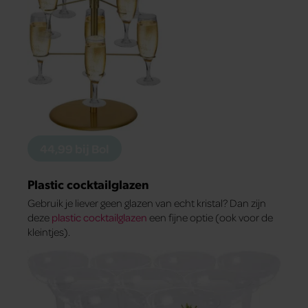
44,99 bij Bol
Plastic cocktailglazen
Gebruik je liever geen glazen van echt kristal? Dan zijn
deze
plastic cocktailglazen
een fijne optie (ook voor de
kleintjes).