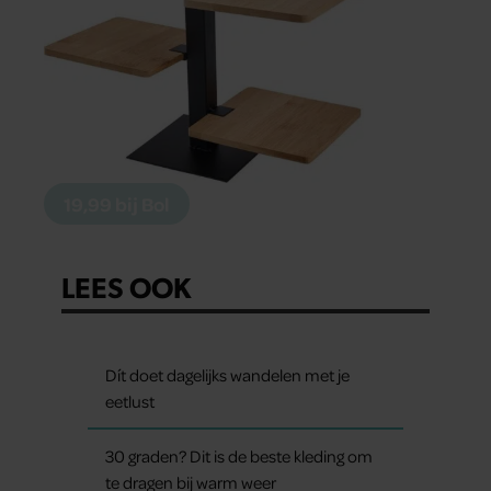
19,99 bij Bol
LEES OOK
Dít doet dagelijks wandelen met je
eetlust
30 graden? Dit is de beste kleding om
te dragen bij warm weer