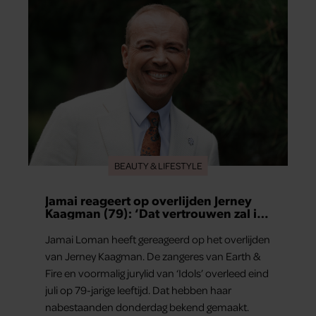
BEAUTY & LIFESTYLE
Jamai reageert op overlijden Jerney
Kaagman (79): ‘Dat vertrouwen zal ik
nooit vergeten’
Jamai Loman heeft gereageerd op het overlijden
van Jerney Kaagman. De zangeres van Earth &
Fire en voormalig jurylid van ‘Idols’ overleed eind
juli op 79-jarige leeftijd. Dat hebben haar
nabestaanden donderdag bekend gemaakt.