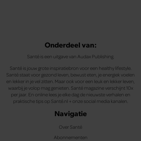
tips om je energiek, ontspannen en in balans
te voelen.
Onderdeel van:
Santé is een uitgave van Audax Publishing.
Santé is jouw grote inspiratiebron voor een healthy lifestyle.
Santé staat voor gezond leven, bewust eten, je energiek voelen
en lekker in je vel zitten. Maar ook voor een leuk en lekker leven,
waarbij je volop mag genieten. Santé magazine verschijnt 10x
per jaar. En online lees je elke dag de nieuwste verhalen en
praktische tips op Santé.nl + onze social media kanalen.
Navigatie
Over Santé
Abonnementen