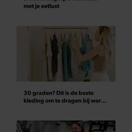
met je eetlust
30 graden? Dit is de beste
kleding om te dragen bij warm
weer