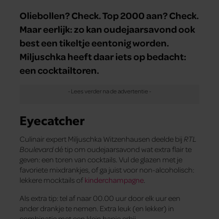
Oliebollen? Check. Top 2000 aan? Check.
Maar eerlijk: zo kan oudejaarsavond ook
best een tikeltje eentonig worden.
Miljuschka heeft daar iets op bedacht:
een cocktailtoren.
Eyecatcher
Culinair expert Miljuschka Witzenhausen deelde bij
RTL
Boulevard
dé tip om oudejaarsavond wat extra flair te
geven: een toren van cocktails. Vul de glazen met je
favoriete mixdrankjes, of ga juist voor non-alcoholisch:
lekkere mocktails of
kinderchampagne
.
Als extra tip: tel af naar 00.00 uur door elk uur een
ander drankje te nemen. Extra leuk (en lekker) in
combinatie met een klein hapje erbij.