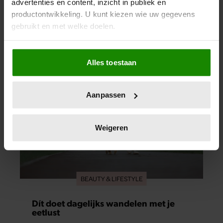
Afrika te rijden. Over een ding was Manon (27),
advertenties en content, inzicht in publiek en
net single, heel duidelijk: een relatie zat er niet in.
productontwikkeling. U kunt kiezen wie uw gegevens
Nog voor de grens met Marokko waren zij en
gebruikt en met welke doelen.
Tobias (33) een stel. O en van dat jaartje reizen
maakten ze meteen maar even drie jaar. “Ik had
Als u het toestaat, willen we ook graag:
zo stellig gezegd: dit wordt niets!”
Alles toestaan
Informatie verzamelen over uw geografische
locatie, die tot een paar meter nauwkeurig kan zijn
Uw apparaat identificeren door het actief te
Aanpassen
scannen op specifieke eigenschappen (fingerprinting)
Lees meer over hoe uw persoonlijke gegevens worden
verwerkt en stel uw voorkeuren in het
detailgedeelte
in.
Weigeren
U kunt uw toestemming op elk moment wijzigen of
intrekken in de Cookieverklaring.
We gebruiken cookies om content en advertenties te
BEAUTY & LIFESTYLE
personaliseren, om functies voor social media te bieden
en om ons websiteverkeer te analyseren. Ook delen we
Dít doet dagelijks wandelen met je
informatie over uw gebruik van onze site met onze
eetlust
partners voor social media, adverteren en analyse. Deze