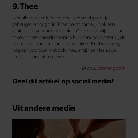
9. Thee
Niet alleen de cafeïne in thee is voordelig voor je
geheugen en cognitie. Thee bevat namelijk ook een
aminozuur genaamd theanine. Onderzoek wijst uit dat,
theedrinkers dankzij theanine hun aandacht beter bij de
les konden houden dan koffiedrinkers. En thee brengt
nog een voordeel met zich mee: er zijn een heleboel
smaakjes om uit te kiezen!
Bron:
Livestrong.com
Deel dit artikel op social media!
Uit andere media