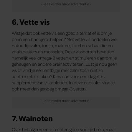
6. Vette vis
Wist je dat ook vette vis een goed alternatief is om je
brein een handje te helpen? Met vette vis bedoelen we
natuurlijk zalm, tonijn, makreel, forel en schaaldieren
zoals oesters en mosselen. Deze vissoorten bevatten
namelijk veel omega-3 vetten en stimuleren daarom je
geheugen en andere breinactiviteiten. Lust je nou geen
vis of vind je een ontbijtje met zalm toch niet zo
aantrekkelijk klinken? Kies dan voor een dagelijks
supplement van vistabletten. In deze capsules vind je
ook meer dan genoeg omega-3 vetten.
7. Walnoten
Over het algemeen zijn noten goed voor je brein, maar