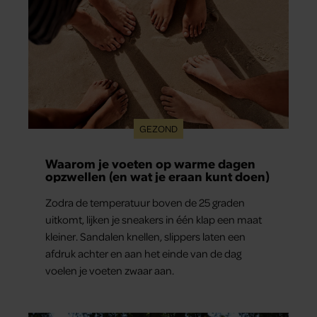
GEZOND
Waarom je voeten op warme dagen
opzwellen (en wat je eraan kunt doen)
Zodra de temperatuur boven de 25 graden
uitkomt, lijken je sneakers in één klap een maat
kleiner. Sandalen knellen, slippers laten een
afdruk achter en aan het einde van de dag
voelen je voeten zwaar aan.