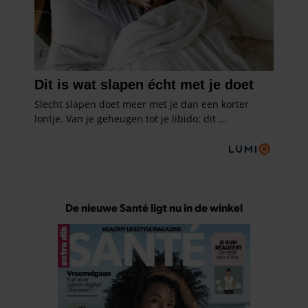
De nieuwe Santé ligt nu in de winkel