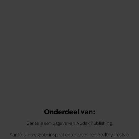
Onderdeel van:
Santé is een uitgave van Audax Publishing.
Santé is jouw grote inspiratiebron voor een healthy lifestyle.