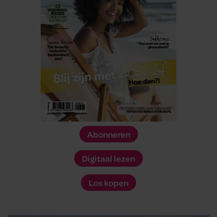
Abonneren
Digitaal lezen
Los kopen