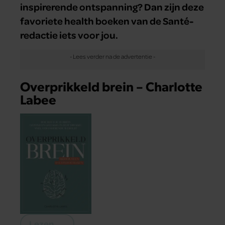
inspirerende ontspanning? Dan zijn deze
favoriete health boeken van de Santé-
redactie iets voor jou.
Overprikkeld brein – Charlotte
Labee
Lezen