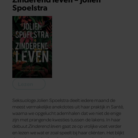
Spoelstra
Lezen
Seksuologe Jolien Spoelstra deelt iedere maand de
meest vermakelijke anekdotes uit haar praktijk in Santé,
waarna we opgelucht ademhalen dat we niet de enige
zijn met prangende kwesties tussen de lakens. In haar
debuut
Zinderend leven
gaat ze op vrolijke voet verder
en lezen we wat er zoal speelt bij haar cliënten. Het blijkt