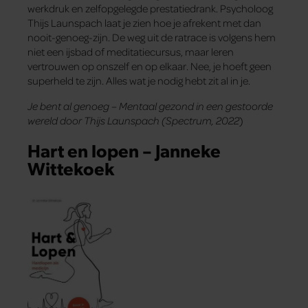
werkdruk en zelfopgelegde prestatiedrank. Psycholoog
Thijs Launspach laat je zien hoe je afrekent met dan
nooit-genoeg-zijn. De weg uit de ratrace is volgens hem
niet een ijsbad of meditatiecursus, maar leren
vertrouwen op onszelf en op elkaar. Nee, je hoeft geen
superheld te zijn. Alles wat je nodig hebt zit al in je.
Je bent al genoeg – Mentaal gezond in een gestoorde
wereld door Thijs Launspach (Spectrum, 2022
)
Hart en lopen – Janneke
Wittekoek