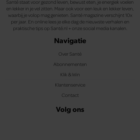
Santé staat voor gezond leven, bewust eten, je energiek voelen
en lekker in je vel zitten. Maar ook voor een leuk en lekker leven,
waarbij je volop mag genieten. Santé magazine verschijnt 10x
per jaar. En online lees je elke dag de nieuwste verhalen en
praktische tips op Santé.nl + onze social media kanalen.
Navigatie
Over Santé
Abonnementen
Klik & Win
Klantenservice
Contact
Volg ons