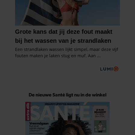
De nieuwe Santé ligt nu in de winkel