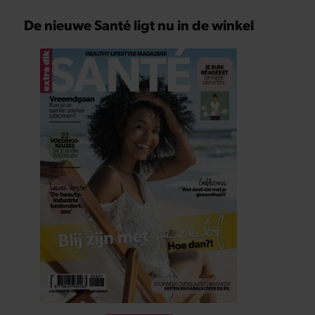
De nieuwe Santé ligt nu in de winkel