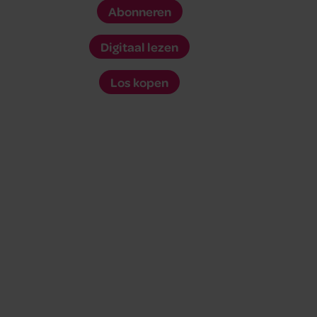
Abonneren
Digitaal lezen
Los kopen