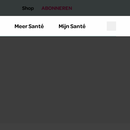
Shop
ABONNEREN
Meer Santé
Mijn Santé