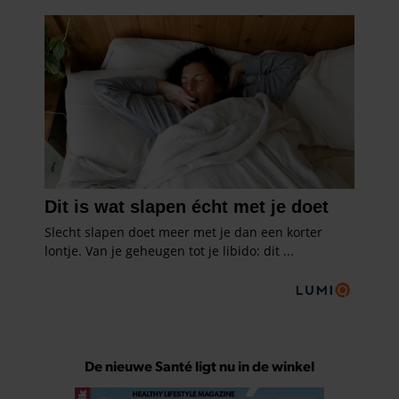
De nieuwe Santé ligt nu in de winkel