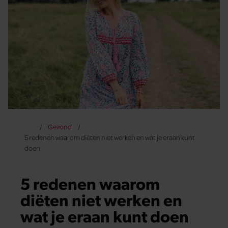
Gezond
5 redenen waarom diëten niet werken en wat je eraan kunt
doen
5 redenen waarom
diëten niet werken en
wat je eraan kunt doen