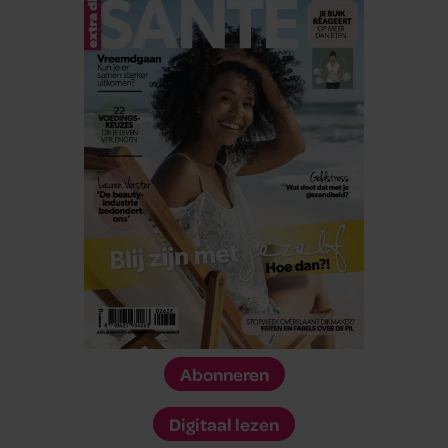
Abonneren
Digitaal lezen