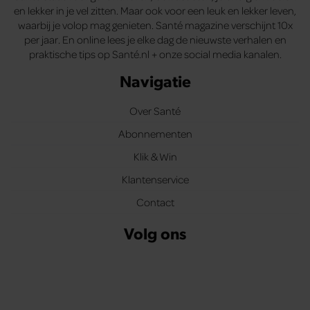
en lekker in je vel zitten. Maar ook voor een leuk en lekker leven,
waarbij je volop mag genieten. Santé magazine verschijnt 10x
per jaar. En online lees je elke dag de nieuwste verhalen en
praktische tips op Santé.nl + onze social media kanalen.
Navigatie
Over Santé
Abonnementen
Klik & Win
Klantenservice
Contact
Volg ons