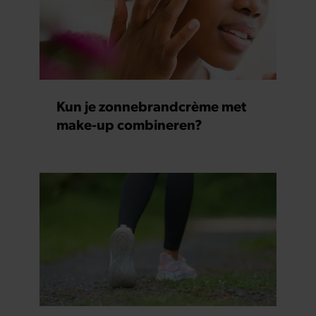
Kun je zonnebrandcrème met
make-up combineren?