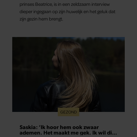
prinses Beatrice, is in een zeldzaam interview
dieper ingegaan op zijn huwelijk en het geluk dat
zijn gezin hem brengt.
GEZOND
Saskia: ‘Ik hoor hem ook zwaar
ademen. Het maakt me gek. Ik wil die