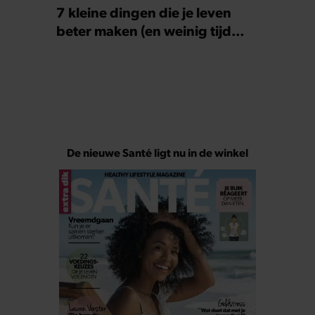
7 kleine dingen die je leven
beter maken (en weinig tijd
kosten)
De nieuwe Santé ligt nu in de winkel