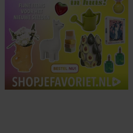
Tips om je lekker in je vel te voelen
Met de Santé nieuwsbrief ontvang je elke week
tips om je energiek, ontspannen en in balans
te voelen.