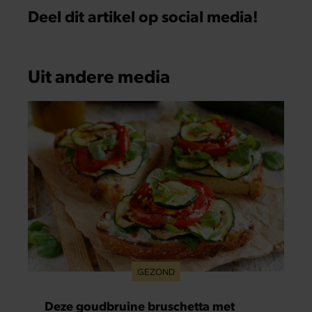
Deel dit artikel op social media!
Uit andere media
GEZOND
Deze goudbruine bruschetta met