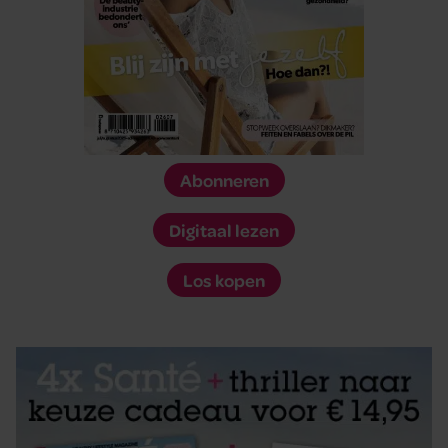
Abonneren
Digitaal lezen
Los kopen