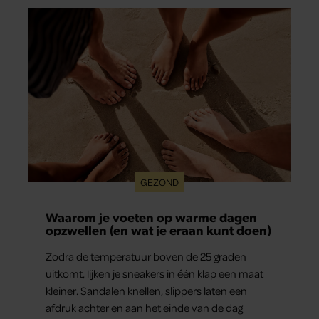
GEZOND
Waarom je voeten op warme dagen
opzwellen (en wat je eraan kunt doen)
Zodra de temperatuur boven de 25 graden
uitkomt, lijken je sneakers in één klap een maat
kleiner. Sandalen knellen, slippers laten een
afdruk achter en aan het einde van de dag