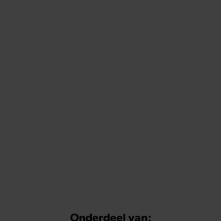
Onderdeel van: