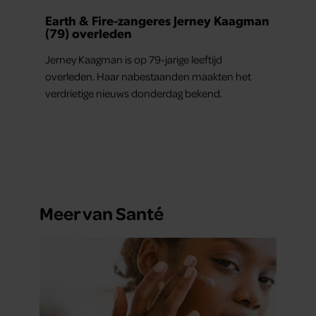
Earth & Fire-zangeres Jerney Kaagman
(79) overleden
Jerney Kaagman is op 79-jarige leeftijd
overleden. Haar nabestaanden maakten het
verdrietige nieuws donderdag bekend.
Meer van Santé