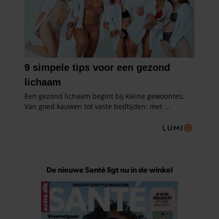
De nieuwe Santé ligt nu in de winkel