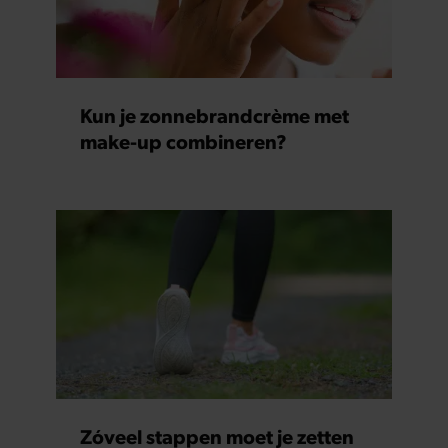
Kun je zonnebrandcrème met
make-up combineren?
Zóveel stappen moet je zetten