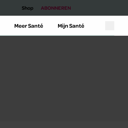
Shop
ABONNEREN
Meer Santé
Mijn Santé