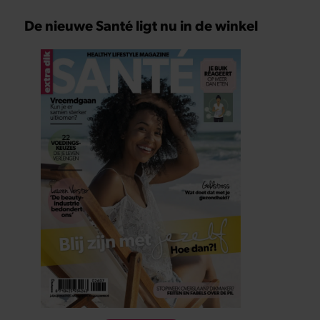
De nieuwe Santé ligt nu in de winkel