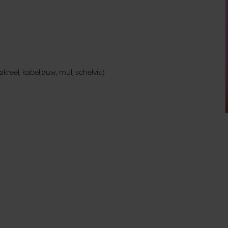
kreel, kabeljauw, mul, schelvis)