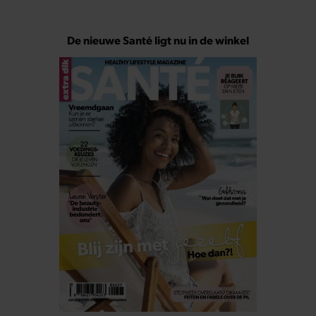
De nieuwe Santé ligt nu in de winkel