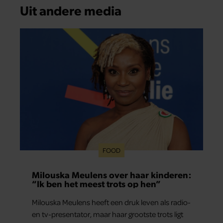
Uit andere media
FOOD
Milouska Meulens over haar kinderen:
“Ik ben het meest trots op hen”
Milouska Meulens heeft een druk leven als radio-
en tv-presentator, maar haar grootste trots ligt