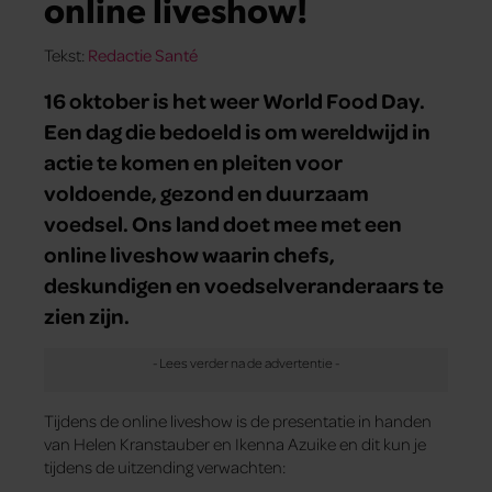
online liveshow!
Tekst:
Redactie Santé
16 oktober is het weer World Food Day.
Een dag die bedoeld is om wereldwijd in
actie te komen en pleiten voor
voldoende, gezond en duurzaam
voedsel. Ons land doet mee met een
online liveshow waarin chefs,
deskundigen en voedselveranderaars te
zien zijn.
Tijdens de online liveshow is de presentatie in handen
van Helen Kranstauber en Ikenna Azuike en dit kun je
tijdens de uitzending verwachten: