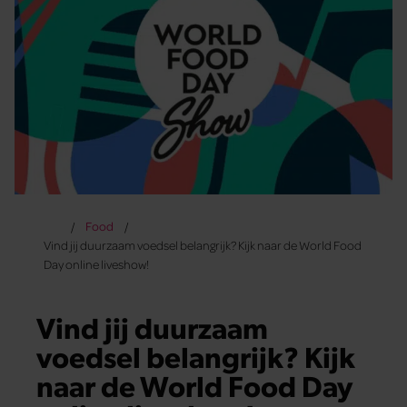
Food
Vind jij duurzaam voedsel belangrijk? Kijk naar de World Food
Day online liveshow!
Vind jij duurzaam
voedsel belangrijk? Kijk
naar de World Food Day