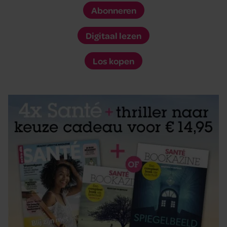
Abonneren
Digitaal lezen
Los kopen