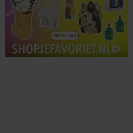
Tips om je lekker in je vel te voelen
Met de Santé nieuwsbrief ontvang je elke week
tips om je energiek, ontspannen en in balans
te voelen.