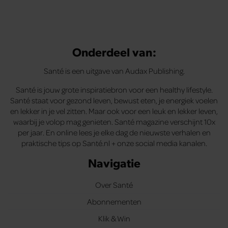
Onderdeel van:
Santé is een uitgave van Audax Publishing.
Santé is jouw grote inspiratiebron voor een healthy lifestyle.
Santé staat voor gezond leven, bewust eten, je energiek voelen
en lekker in je vel zitten. Maar ook voor een leuk en lekker leven,
waarbij je volop mag genieten. Santé magazine verschijnt 10x
per jaar. En online lees je elke dag de nieuwste verhalen en
praktische tips op Santé.nl + onze social media kanalen.
Navigatie
Over Santé
Abonnementen
Klik & Win