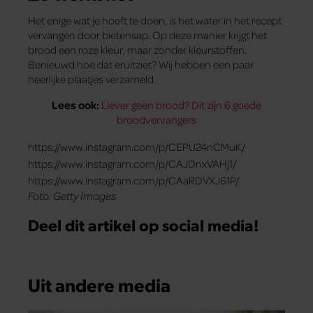
Het enige wat je hoeft te doen, is het water in het recept
vervangen door bietensap. Op deze manier krijgt het
brood een roze kleur, maar zonder kleurstoffen.
Benieuwd hoe dat eruitziet? Wij hebben een paar
heerlijke plaatjes verzameld.
Lees ook:
Liever geen brood? Dit zijn 6 goede
broodvervangers
https://www.instagram.com/p/CEPU24nCMuK/
https://www.instagram.com/p/CAJDnxVAHj1/
https://www.instagram.com/p/CAaRDVXJ61P/
Foto: Getty Images
Deel dit artikel op social media!
Uit andere media