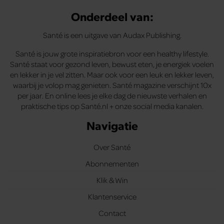
Onderdeel van:
Santé is een uitgave van Audax Publishing.
Santé is jouw grote inspiratiebron voor een healthy lifestyle.
Santé staat voor gezond leven, bewust eten, je energiek voelen
en lekker in je vel zitten. Maar ook voor een leuk en lekker leven,
waarbij je volop mag genieten. Santé magazine verschijnt 10x
per jaar. En online lees je elke dag de nieuwste verhalen en
praktische tips op Santé.nl + onze social media kanalen.
Navigatie
Over Santé
Abonnementen
Klik & Win
Klantenservice
Contact