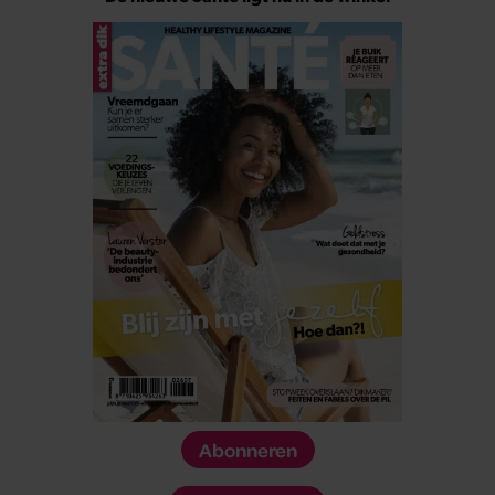
Abonneren