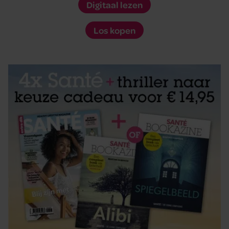
Digitaal lezen
Los kopen