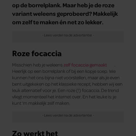
op de borrelplank. Maar heb je de roze
variant weleens geprobeerd? Makkelijk
om zelf te maken én net zo lekker.
Roze focaccia
Misschien heb je weleens
zelf focaccia gemaakt
.
Heerlijk op een borrelplank of bij een kopje soep. We
kunnen het ons bijna niet voorstellen, maar als je even
bent uitgekeken op het klassieke recept, hebben wij een
leuk alternatief voor je. Een roze (!) focaccia. De trend
vliegt momenteel het internet over. En het leuke is: je
kunt ‘m makkelijk zelf maken.
Zo werkt het