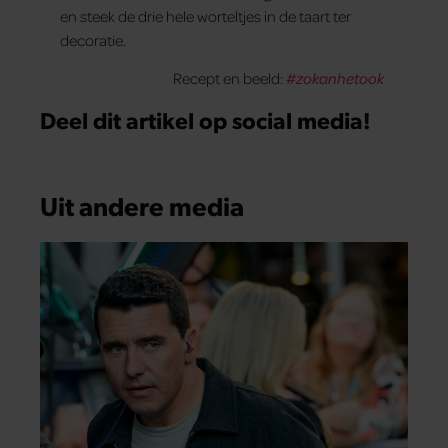
en steek de drie hele worteltjes in de taart ter
decoratie.
Recept en beeld:
#zokanhetook
Deel dit artikel op social media!
Uit andere media