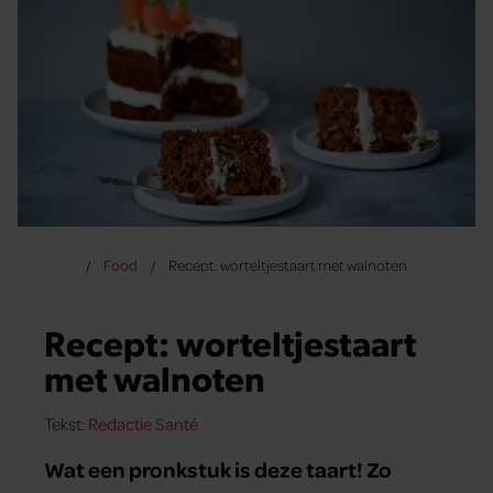
Food
Recept: worteltjestaart met walnoten
Recept: worteltjestaart
met walnoten
Tekst:
Redactie Santé
Wat een pronkstuk is deze taart! Zo