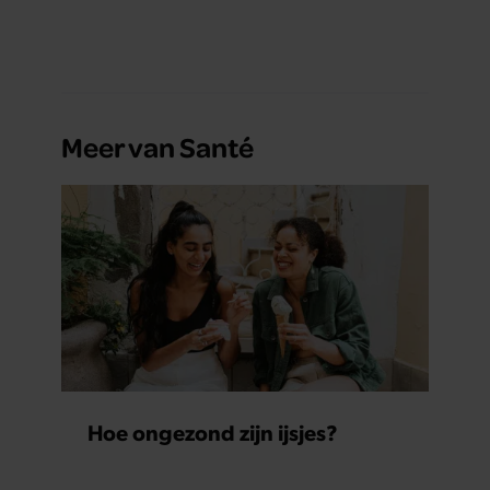
Meer van Santé
Hoe ongezond zijn ijsjes?