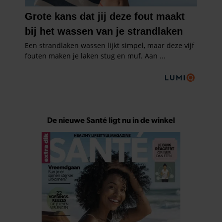
De nieuwe Santé ligt nu in de winkel