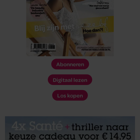
Abonneren
Digitaal lezen
Los kopen