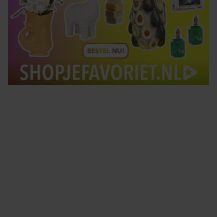
Tips om je lekker in je vel te voelen
Met de Santé nieuwsbrief ontvang je elke week
tips om je energiek, ontspannen en in balans
te voelen.