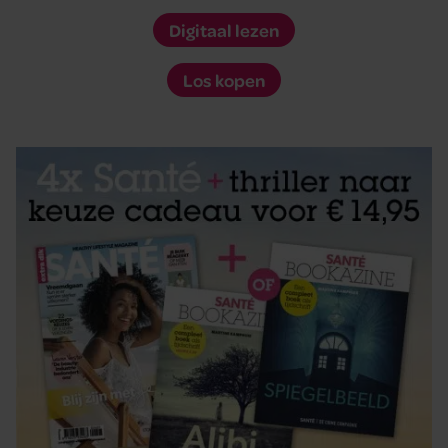
Digitaal lezen
Los kopen