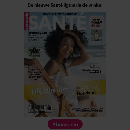
De nieuwe Santé ligt nu in de winkel
Abonneren