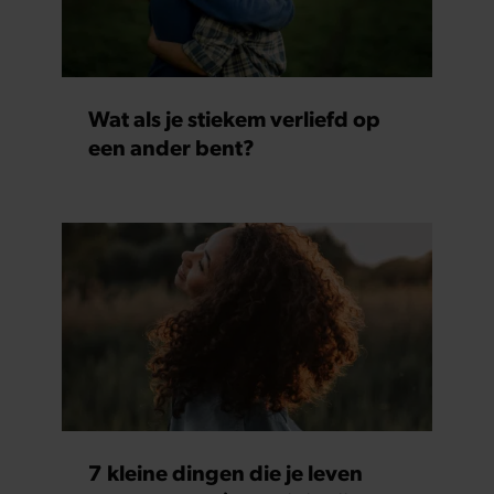
Wat als je stiekem verliefd op
een ander bent?
7 kleine dingen die je leven