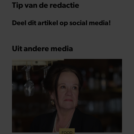
Tip van de redactie
Deel dit artikel op social media!
Uit andere media
FOOD