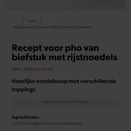
Food
Recept voor pho van biefstuk met rijstnoedels
Recept voor pho van
biefstuk met rijstnoedels
Tekst:
Redactie Santé
Heerlijke noedelsoep met verschillende
toppings.
Ingrediënten
Licht hoofdgerecht voor 4 personen