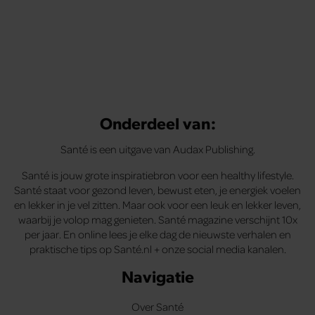
Onderdeel van:
Santé is een uitgave van Audax Publishing.
Santé is jouw grote inspiratiebron voor een healthy lifestyle.
Santé staat voor gezond leven, bewust eten, je energiek voelen
en lekker in je vel zitten. Maar ook voor een leuk en lekker leven,
waarbij je volop mag genieten. Santé magazine verschijnt 10x
per jaar. En online lees je elke dag de nieuwste verhalen en
praktische tips op Santé.nl + onze social media kanalen.
Navigatie
Over Santé