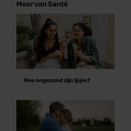
Meer van Santé
Hoe ongezond zijn ijsjes?