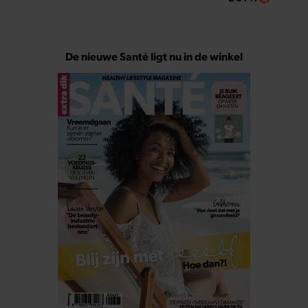
De nieuwe Santé ligt nu in de winkel