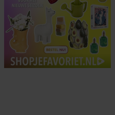
Tips om je lekker in je vel te voelen
Met de Santé nieuwsbrief ontvang je elke week
tips om je energiek, ontspannen en in balans
te voelen.