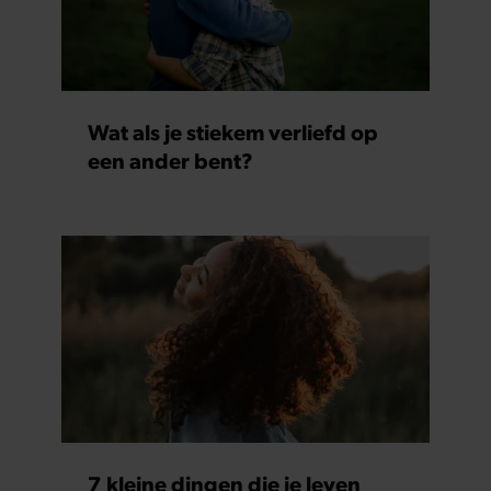
Wat als je stiekem verliefd op
een ander bent?
7 kleine dingen die je leven