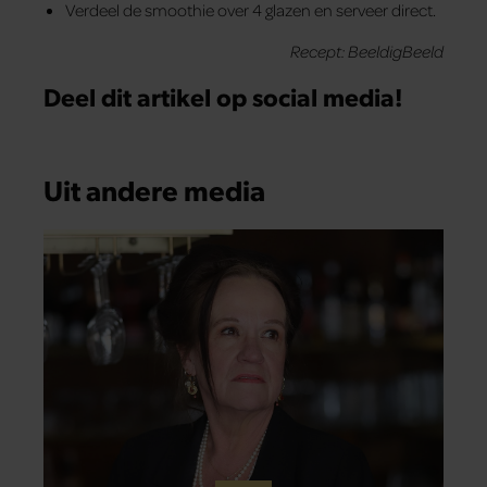
Verdeel de smoothie over 4 glazen en serveer direct.
Recept: BeeldigBeeld
Deel dit artikel op social media!
Uit andere media