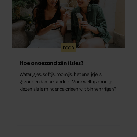
FOOD
Hoe ongezond zijn ijsjes?
Waterijsjes, softijs, roomijs: het ene ijsje is
gezonder dan het andere. Voor welk ijs moet je
kiezen als je minder calorieën wilt binnenkrijgen?