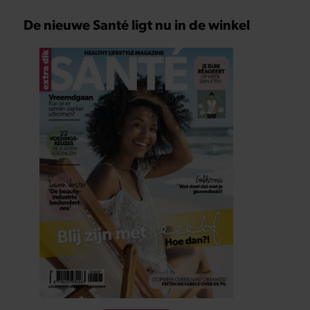
De nieuwe Santé ligt nu in de winkel