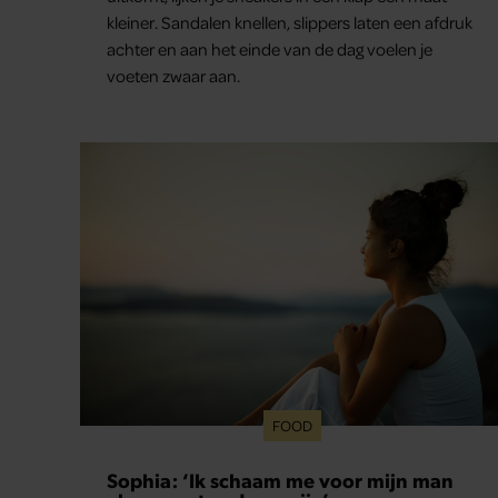
kleiner. Sandalen knellen, slippers laten een afdruk
achter en aan het einde van de dag voelen je
voeten zwaar aan.
FOOD
Sophia: ‘Ik schaam me voor mijn man