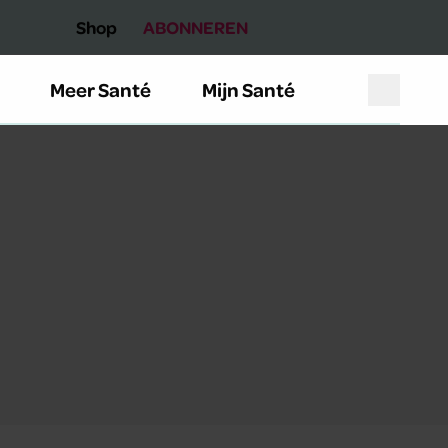
Shop
ABONNEREN
Meer Santé
Mijn Santé