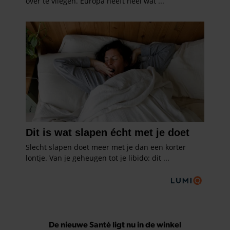
De nieuwe Santé ligt nu in de winkel