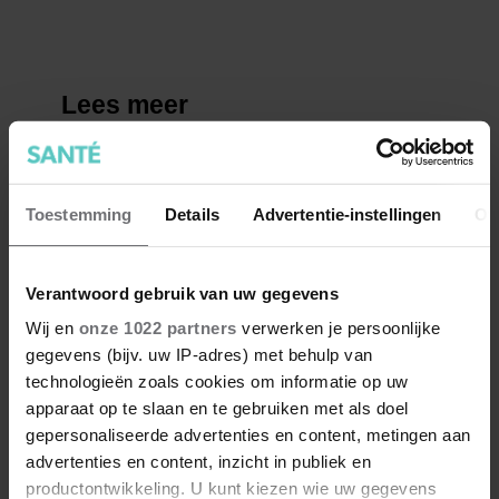
Toestemming
Details
Advertentie-instellingen
Ov
Verantwoord gebruik van uw gegevens
Wij en
onze 1022 partners
verwerken je persoonlijke
gegevens (bijv. uw IP-adres) met behulp van
technologieën zoals cookies om informatie op uw
apparaat op te slaan en te gebruiken met als doel
gepersonaliseerde advertenties en content, metingen aan
advertenties en content, inzicht in publiek en
productontwikkeling. U kunt kiezen wie uw gegevens