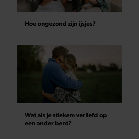
Hoe ongezond zijn ijsjes?
Wat als je stiekem verliefd op
een ander bent?