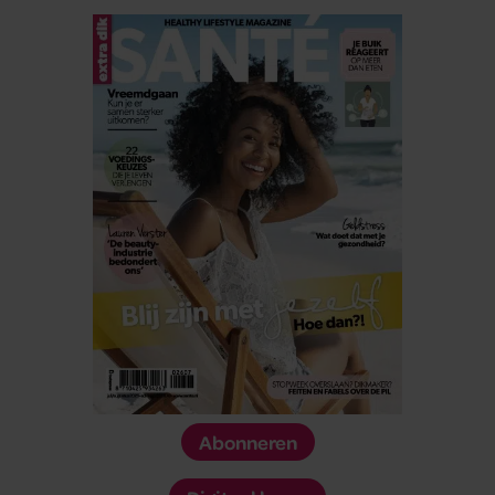
Abonneren