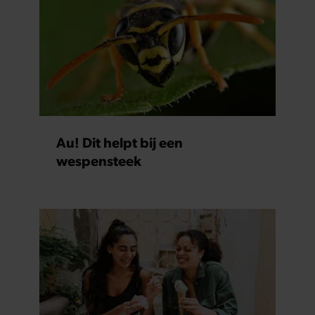
Au! Dit helpt bij een
wespensteek