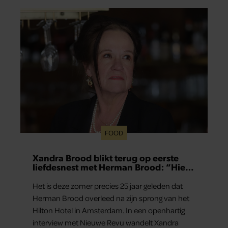
FOOD
Xandra Brood blikt terug op eerste
liefdesnest met Herman Brood: “Hier
is Lola geboren”
Het is deze zomer precies 25 jaar geleden dat
Herman Brood overleed na zijn sprong van het
Hilton Hotel in Amsterdam. In een openhartig
interview met Nieuwe Revu wandelt Xandra