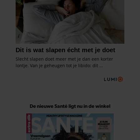
De nieuwe Santé ligt nu in de winkel