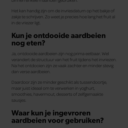
Het kan handig zijn om de invriesdatum op het bakje of
zakje te schrijven. Zo weet je precies hoe lang het fruit al
in de vriezer ligt.
Kun je ontdooide aardbeien
nog eten?
Ja, ontdooide aardbeien zijn nog prima eetbaar. Wel
verandert de structuur van het fruit tijdens het invriezen.
Na het ontdooien zijn ze vaak zachter en minder stevig
dan verse aardbeien.
Daardoor zijn ze minder geschikt als tussendoortje,
maar juist ideaal om te verwerken in yoghurt,
smoothies, havermout, desserts of zelfgemaakte
sausjes.
Waar kun je ingevroren
aardbeien voor gebruiken?