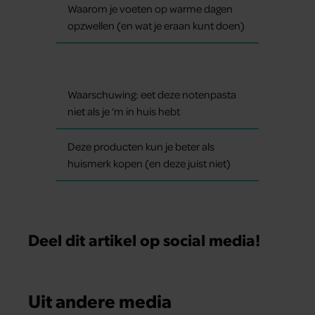
Waarom je voeten op warme dagen
opzwellen (en wat je eraan kunt doen)
Waarschuwing: eet deze notenpasta
niet als je ‘m in huis hebt
Deze producten kun je beter als
huismerk kopen (en deze juist niet)
Deel dit artikel op social media!
Uit andere media