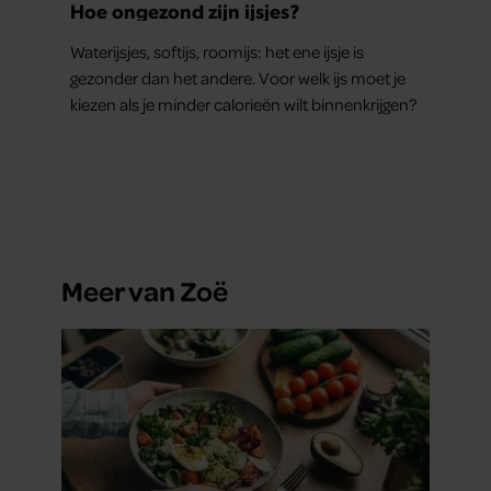
Hoe ongezond zijn ijsjes?
Waterijsjes, softijs, roomijs: het ene ijsje is
gezonder dan het andere. Voor welk ijs moet je
kiezen als je minder calorieën wilt binnenkrijgen?
Meer van Zoë