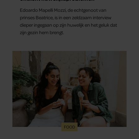
Edoardo Mapelli Mozzi, de echtgenoot van
prinses Beatrice, is in een zeldzaam interview
dieper ingegaan op zijn huwelijk en het geluk dat
zijn gezin hem brengt.
FOOD