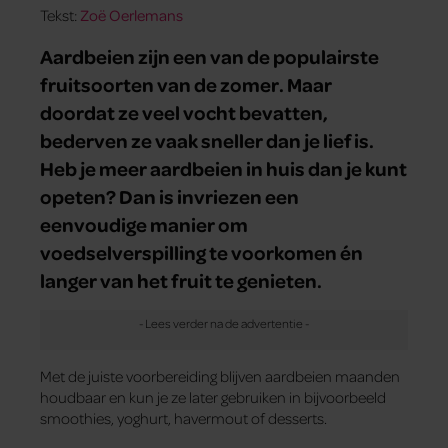
Tekst:
Zoë Oerlemans
Aardbeien zijn een van de populairste
fruitsoorten van de zomer. Maar
doordat ze veel vocht bevatten,
bederven ze vaak sneller dan je lief is.
Heb je meer aardbeien in huis dan je kunt
opeten? Dan is invriezen een
eenvoudige manier om
voedselverspilling te voorkomen én
langer van het fruit te genieten.
Met de juiste voorbereiding blijven aardbeien maanden
houdbaar en kun je ze later gebruiken in bijvoorbeeld
smoothies, yoghurt, havermout of desserts.