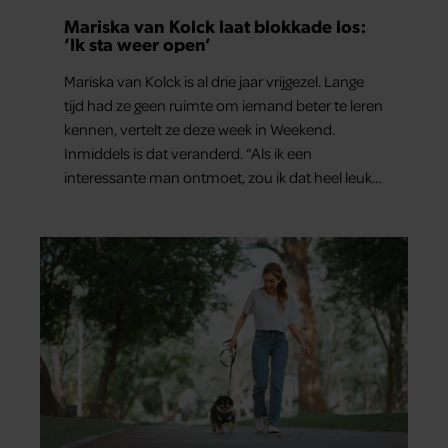
Mariska van Kolck laat blokkade los:
‘Ik sta weer open’
Mariska van Kolck is al drie jaar vrijgezel. Lange
tijd had ze geen ruimte om iemand beter te leren
kennen, vertelt ze deze week in Weekend.
Inmiddels is dat veranderd. “Als ik een
interessante man ontmoet, zou ik dat heel leuk
vinden.”