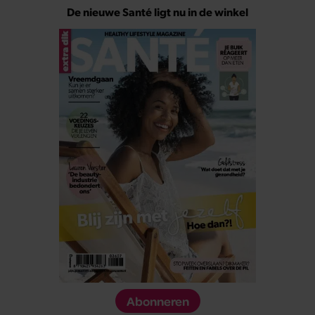
De nieuwe Santé ligt nu in de winkel
Abonneren