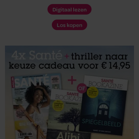
Digitaal lezen
Los kopen