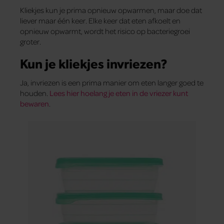
Kliekjes kun je prima opnieuw opwarmen, maar doe dat
liever maar één keer. Elke keer dat eten afkoelt en
opnieuw opwarmt, wordt het risico op bacteriegroei
groter.
Kun je kliekjes invriezen?
Ja, invriezen is een prima manier om eten langer goed te
houden.
Lees hier hoelang je eten in de vriezer kunt
bewaren
.