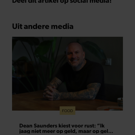
Uit andere media
FOOD
Dean Saunders kiest voor rust: “Ik
jaag niet meer op geld, maar op geluk