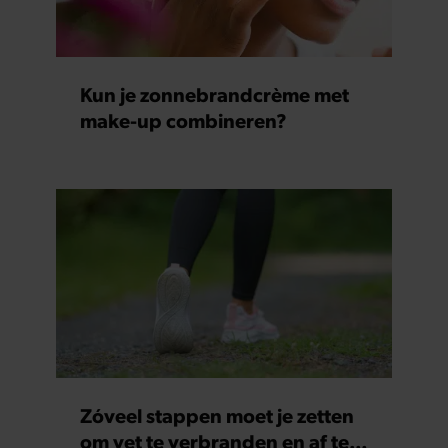
Kun je zonnebrandcrème met
make-up combineren?
Zóveel stappen moet je zetten
om vet te verbranden en af te