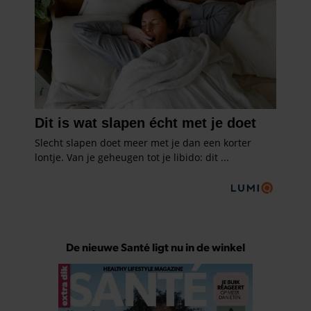
De nieuwe Santé ligt nu in de winkel