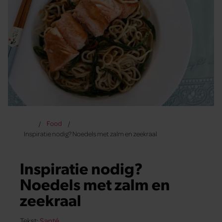
Food
Inspiratie nodig? Noedels met zalm en zeekraal
Inspiratie nodig?
Noedels met zalm en
zeekraal
Tekst:
Santé