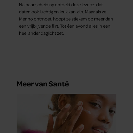
Na haar scheiding ontdekt deze lezeres dat
daten ook luchtig en leuk kan zijn. Maar als ze
Menno ontmoet, hoopt ze stiekem op meer dan
een vrijblijvende flirt. Tot één avond alles in een
heel ander daglicht zet.
Meer van Santé