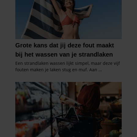
verzameld op basis van uw gebruik van hun services. U
gaat akkoord met onze cookies als u onze website blijft
gebruiken.