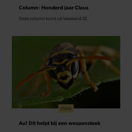
Column: Honderd jaar Claus
Deze column komt uit Weekend 32.
FOOD
Au! Dit helpt bij een wespensteek