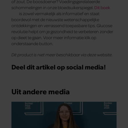
of zout. De boosdoener? Voedingsgerelateerde
schommelingen in onze bloedsuikerspiegel.
Dit boek
is zowel vermakelijk als informatief en staat
boordevol met de nieuwste wetenschappelijke
ontdekkingen en verrassend toepasbare tips. Glucose
revolutie helpt om je gezondheid te verbeteren zonder
op dieet te gaan. Voor meer informatie klik op
onderstaande button.
Dit product is niet meer beschikbaar via deze website.
Deel dit artikel op social media!
Uit andere media