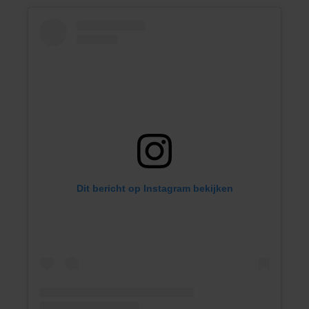
Dit bericht op Instagram bekijken