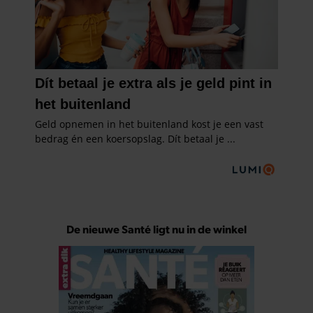
De nieuwe Santé ligt nu in de winkel