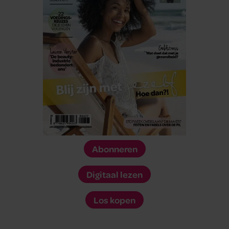
Abonneren
Digitaal lezen
Los kopen