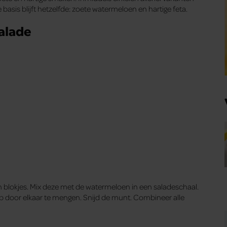
basis blijft hetzelfde: zoete watermeloen en hartige feta.
alade
 blokjes. Mix deze met de watermeloen in een saladeschaal.
sap door elkaar te mengen. Snijd de munt. Combineer alle