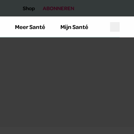
Shop
ABONNEREN
Meer Santé
Mijn Santé