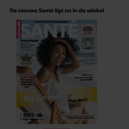
De nieuwe Santé ligt nu in de winkel