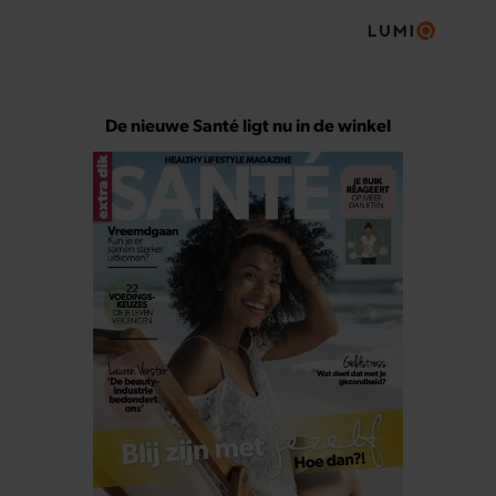
De nieuwe Santé ligt nu in de winkel