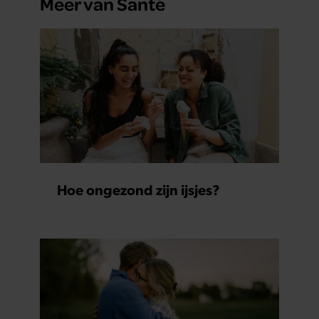
Meer van Santé
Hoe ongezond zijn ijsjes?