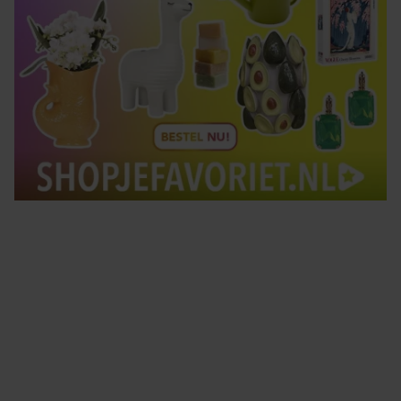
Tips om je lekker in je vel te voelen
Met de Santé nieuwsbrief ontvang je elke week
tips om je energiek, ontspannen en in balans
te voelen.