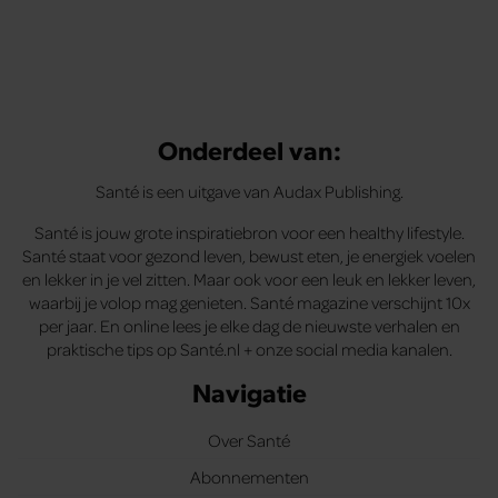
Onderdeel van:
Santé is een uitgave van Audax Publishing.
Santé is jouw grote inspiratiebron voor een healthy lifestyle.
Santé staat voor gezond leven, bewust eten, je energiek voelen
en lekker in je vel zitten. Maar ook voor een leuk en lekker leven,
waarbij je volop mag genieten. Santé magazine verschijnt 10x
per jaar. En online lees je elke dag de nieuwste verhalen en
praktische tips op Santé.nl + onze social media kanalen.
Navigatie
Over Santé
Abonnementen