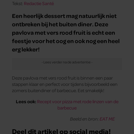
Tekst:
Redactie Santé
Een heerlijk dessert mag natuurlijk niet
ontbreken bij het buiten diner. Deze
pavlova met vers rood fruit is echt een
feestje voor het oog en ook nog een heel
erg lekker!
Deze pavlova met vers rood fruit is binnen een paar
stappen klaar en perfect voor tijdens bijvoorbeeld een
zomers buitendiner of barbecue. Eet smakelijk!
Lees ook:
Recept voor pizza met rode linzen van de
barbecue
Beeld en bron:
EAT ME
Deel dit artikel op social media!