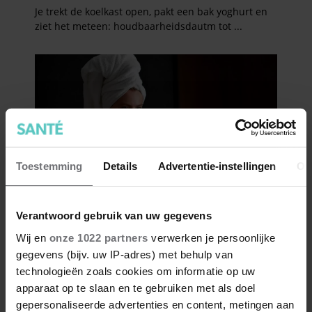
Toestemming
Details
Advertentie-instellingen
Ov
Verantwoord gebruik van uw gegevens
Wij en
onze 1022 partners
verwerken je persoonlijke
gegevens (bijv. uw IP-adres) met behulp van
technologieën zoals cookies om informatie op uw
apparaat op te slaan en te gebruiken met als doel
gepersonaliseerde advertenties en content, metingen aan