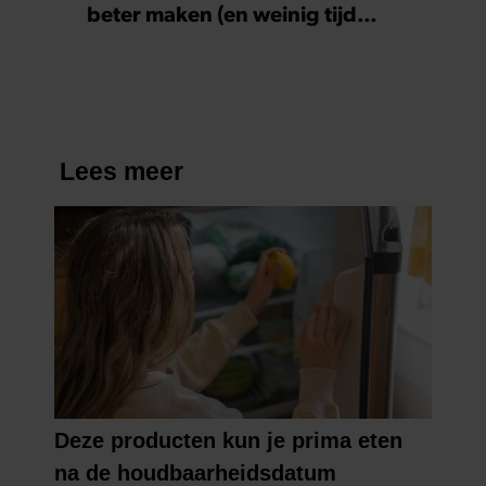
beter maken (en weinig tijd
kosten)