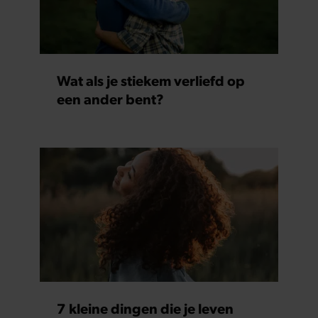
Wat als je stiekem verliefd op
een ander bent?
7 kleine dingen die je leven