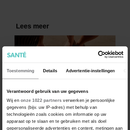
Toestemming
Details
Advertentie-instellingen
Ov
Verantwoord gebruik van uw gegevens
Wij en
onze 1022 partners
verwerken je persoonlijke
gegevens (bijv. uw IP-adres) met behulp van
technologieën zoals cookies om informatie op uw
apparaat op te slaan en te gebruiken met als doel
gepersonaliseerde advertenties en content, metingen aan