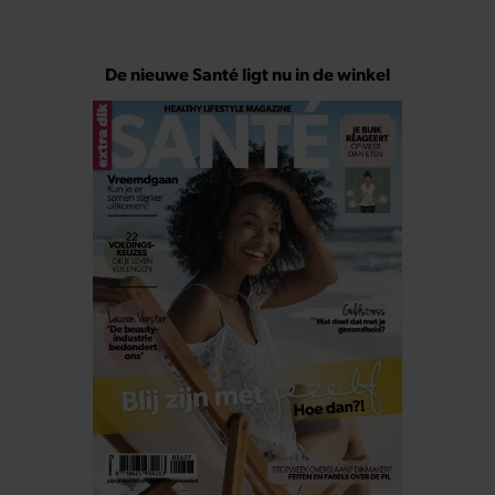
De nieuwe Santé ligt nu in de winkel