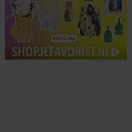
Tips om je lekker in je vel te voelen
Met de Santé nieuwsbrief ontvang je elke week
tips om je energiek, ontspannen en in balans
te voelen.