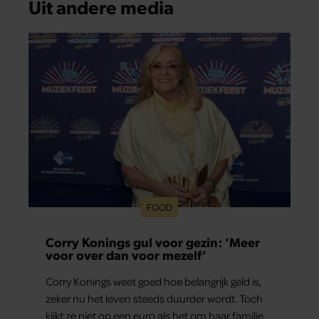
Uit andere media
FOOD
Corry Konings gul voor gezin: ‘Meer
voor over dan voor mezelf’
Corry Konings weet goed hoe belangrijk geld is,
zeker nu het leven steeds duurder wordt. Toch
kijkt ze niet op een euro als het om haar familie