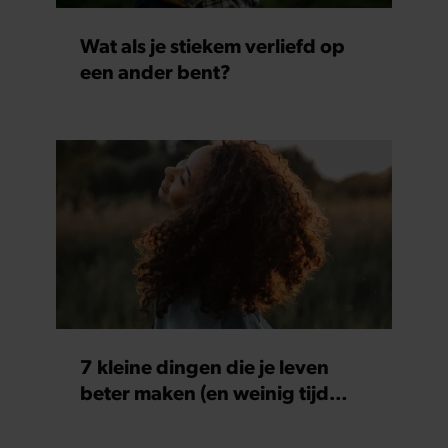
Wat als je stiekem verliefd op
een ander bent?
7 kleine dingen die je leven
beter maken (en weinig tijd
kosten)