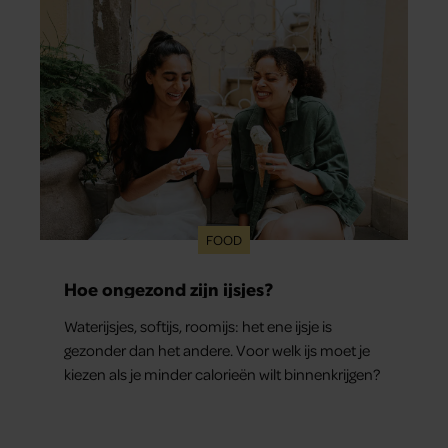
FOOD
Hoe ongezond zijn ijsjes?
Waterijsjes, softijs, roomijs: het ene ijsje is
gezonder dan het andere. Voor welk ijs moet je
kiezen als je minder calorieën wilt binnenkrijgen?