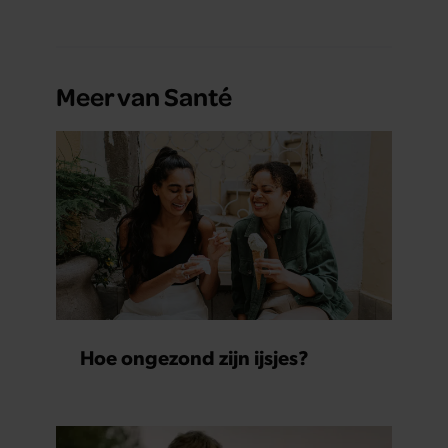
Meer van Santé
Hoe ongezond zijn ijsjes?