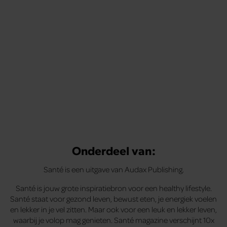
te voelen.
Onderdeel van:
Santé is een uitgave van Audax Publishing.
Santé is jouw grote inspiratiebron voor een healthy lifestyle.
Santé staat voor gezond leven, bewust eten, je energiek voelen
en lekker in je vel zitten. Maar ook voor een leuk en lekker leven,
waarbij je volop mag genieten. Santé magazine verschijnt 10x