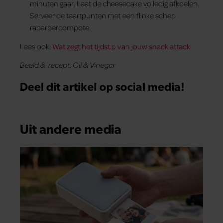
minuten gaar. Laat de cheesecake volledig afkoelen.
Serveer de taartpunten met een flinke schep
rabarbercompote.
Lees ook:
Wat zegt het tijdstip van jouw snack attack
Beeld & recept: Oil & Vinegar
Deel dit artikel op social media!
Uit andere media