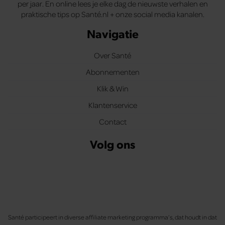
per jaar. En online lees je elke dag de nieuwste verhalen en
praktische tips op Santé.nl + onze social media kanalen.
Navigatie
Over Santé
Abonnementen
Klik & Win
Klantenservice
Contact
Volg ons
Santé participeert in diverse affiliate marketing programma’s, dat houdt in dat