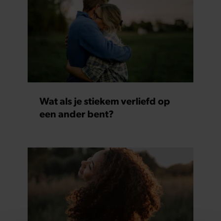
Wat als je stiekem verliefd op
een ander bent?