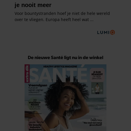
De nieuwe Santé ligt nu in de winkel