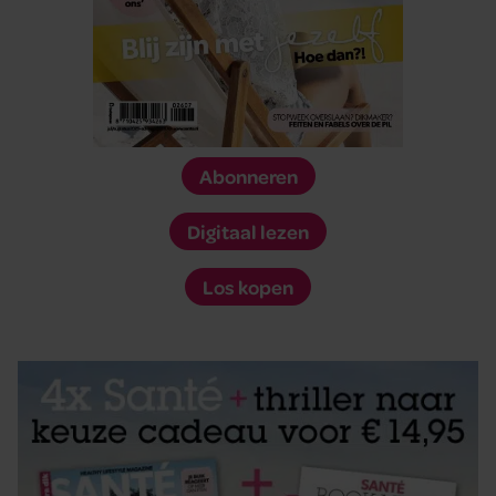
Abonneren
Digitaal lezen
Los kopen