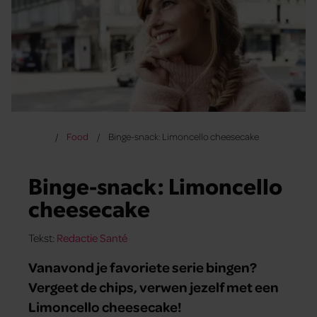
Food
Binge-snack: Limoncello cheesecake
Binge-snack: Limoncello
cheesecake
Tekst:
Redactie Santé
Vanavond je favoriete serie bingen?
Vergeet de chips, verwen jezelf met een
Limoncello cheesecake!