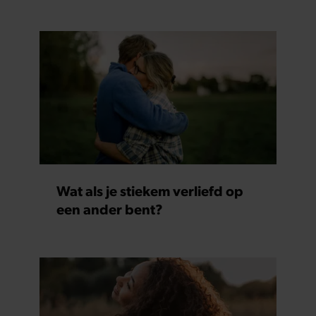
Wat als je stiekem verliefd op
een ander bent?