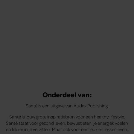
Onderdeel van:
Santé is een uitgave van Audax Publishing.
Santé is jouw grote inspiratiebron voor een healthy lifestyle.
Santé staat voor gezond leven, bewust eten, je energiek voelen
en lekker in je vel zitten. Maar ook voor een leuk en lekker leven,