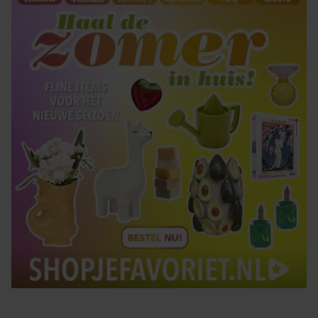
Tips om je lekker in je vel te voelen