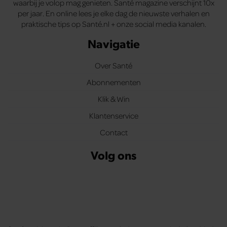
waarbij je volop mag genieten. Santé magazine verschijnt 10x
per jaar. En online lees je elke dag de nieuwste verhalen en
praktische tips op Santé.nl + onze social media kanalen.
Navigatie
Over Santé
Abonnementen
Klik & Win
Klantenservice
Contact
Volg ons