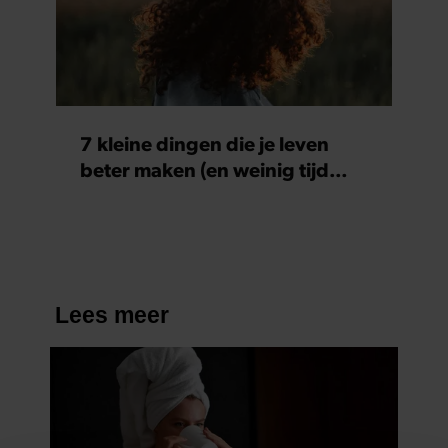
7 kleine dingen die je leven
beter maken (en weinig tijd
kosten)