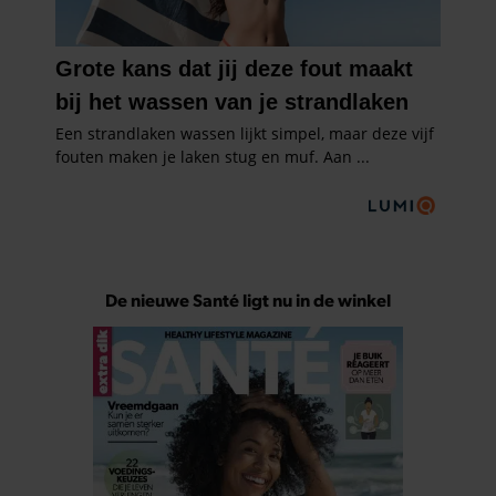
De nieuwe Santé ligt nu in de winkel