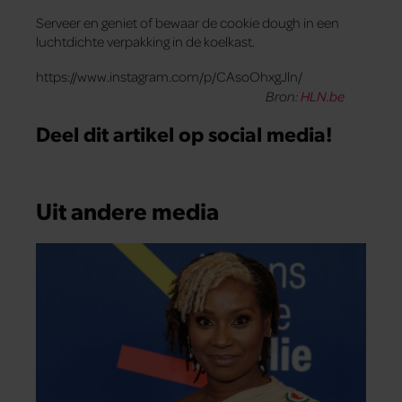
Serveer en geniet of bewaar de cookie dough in een
luchtdichte verpakking in de koelkast.
https://www.instagram.com/p/CAsoOhxgJln/
Bron:
HLN.be
Deel dit artikel op social media!
Uit andere media