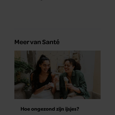
Meer van Santé
Hoe ongezond zijn ijsjes?